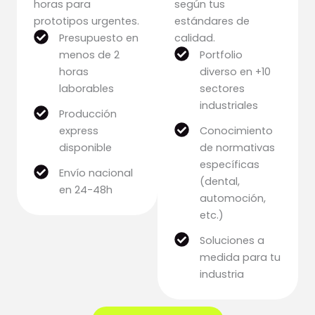
horas para
según tus
prototipos urgentes.
estándares de
Presupuesto en
calidad.
menos de 2
Portfolio
horas
diverso en +10
laborables
sectores
industriales
Producción
express
Conocimiento
disponible
de normativas
específicas
Envío nacional
(dental,
en 24-48h
automoción,
etc.)
Soluciones a
medida para tu
industria