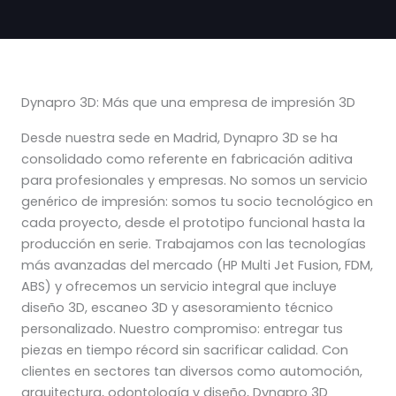
Dynapro 3D: Más que una empresa de impresión 3D
Desde nuestra sede en Madrid, Dynapro 3D se ha
consolidado como referente en fabricación aditiva
para profesionales y empresas. No somos un servicio
genérico de impresión: somos tu socio tecnológico en
cada proyecto, desde el prototipo funcional hasta la
producción en serie. Trabajamos con las tecnologías
más avanzadas del mercado (HP Multi Jet Fusion, FDM,
ABS) y ofrecemos un servicio integral que incluye
diseño 3D, escaneo 3D y asesoramiento técnico
personalizado. Nuestro compromiso: entregar tus
piezas en tiempo récord sin sacrificar calidad. Con
clientes en sectores tan diversos como automoción,
arquitectura, odontología y diseño, Dynapro 3D