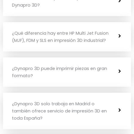
Dynapro 3D?
¿Qué diferencia hay entre HP Multi Jet Fusion
(MJF), FDM y SLS en impresión 3D industrial?
¿Dynapro 3D puede imprimir piezas en gran
formato?
¿Dynapro 3D solo trabaja en Madrid o
también ofrece servicio de impresión 3D en
toda España?