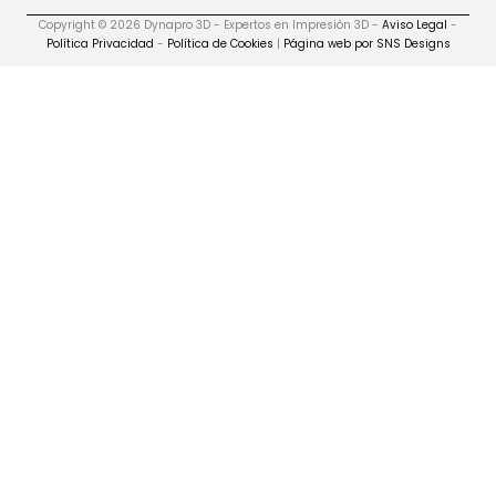
Copyright © 2026 Dynapro 3D - Expertos en Impresión 3D -
Aviso Legal
-
Política Privacidad
-
Política de Cookies
|
Página web por SNS Designs