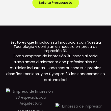
Solicita Presupuesto
Sectores que Impulsan su Innovación con Nuestra
Tecnología y confçian en nuestra empresa de
Impresión 3D
Como empresa de impresión 3D especializada,
trabajamos diariamente con profesionales de
múltiples industrias. Cada sector tiene sus propios
desafíos técnicos, y en Dynapro 3D los conocemos en
profundidad.