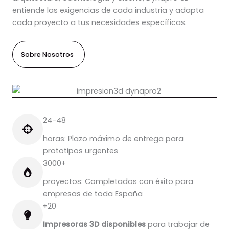
entiende las exigencias de cada industria y adapta
cada proyecto a tus necesidades específicas.
Sobre Nosotros
24-48
horas: Plazo máximo de entrega para
prototipos urgentes
3000+
proyectos: Completados con éxito para
empresas de toda España
+20
Impresoras 3D disponibles
para trabajar de