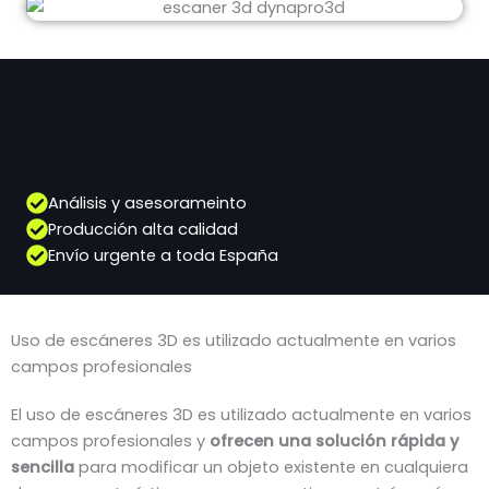
Análisis y asesorameinto
Producción alta calidad
Envío urgente a toda España
Uso de escáneres 3D es utilizado actualmente en varios
campos profesionales
El uso de escáneres 3D es utilizado actualmente en varios
campos profesionales y
ofrecen una solución rápida y
sencilla
para modificar un objeto existente en cualquiera