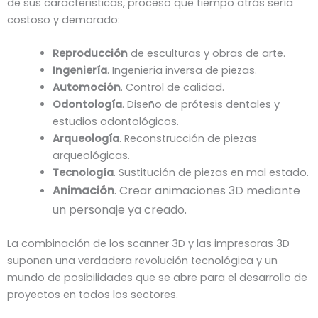
de sus características, proceso que tiempo atrás sería
costoso y demorado:
Reproducción
de esculturas y obras de arte.
Ingeniería
. Ingeniería inversa de piezas.
Automoción
. Control de calidad.
Odontología
. Diseño de prótesis dentales y
estudios odontológicos.
Arqueología
. Reconstrucción de piezas
arqueológicas.
Tecnología
. Sustitución de piezas en mal estado.
Animación
. Crear animaciones 3D mediante
un personaje ya creado.
La combinación de los scanner 3D y las impresoras 3D
suponen una verdadera revolución tecnológica y un
mundo de posibilidades que se abre para el desarrollo de
proyectos en todos los sectores.