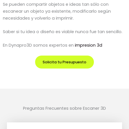
Se pueden compartir objetos e ideas tan sólo con
escanear un objeto ya existente, modificarlo según
necesidades y volverlo a imprimir.
Saber si tu idea o diseño es viable nunca fue tan sencillo.
En Dynapro3D somos expertos en
impresion 3d
Solicita tu Presupuesto
Preguntas Frecuentes sobre Escaner 3D