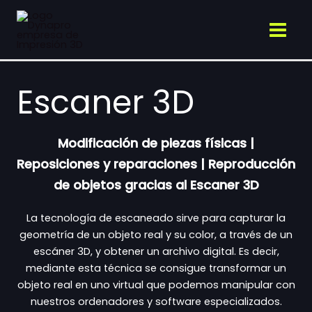
Ir
al
contenido
Escaner 3D
Modificación de piezas físicas |
Reposiciones y reparaciones | Reproducción
de objetos gracias al Escaner 3D
La tecnología de escaneado sirve para capturar la
geometría de un objeto real y su color, a través de un
escáner 3D, y obtener un archivo digital. Es decir,
mediante esta técnica se consigue transformar un
objeto real en uno virtual que podemos manipular con
nuestros ordenadores y software especializados.