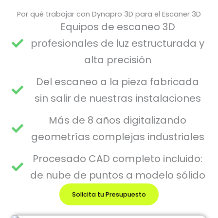
Por qué trabajar con Dynapro 3D para el Escaner 3D
Equipos de escaneo 3D
profesionales de luz estructurada y
alta precisión
Del escaneo a la pieza fabricada
sin salir de nuestras instalaciones
Más de 8 años digitalizando
geometrías complejas industriales
Procesado CAD completo incluido:
de nube de puntos a modelo sólido
Solicita tu Presupuesto