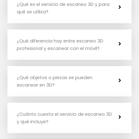
¿Qué es el servicio de escaneo 3D y para
qué se utiliza?
¿Qué diferencia hay entre escaneo 3D
profesional y escanear con el móvil?
¿Qué objetos o piezas se pueden
escanear en 3D?
¿Cuánto cuesta el servicio de escaneo 3D
y qué incluye?