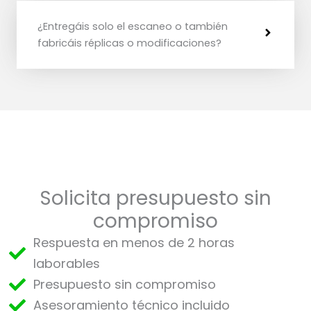
¿Entregáis solo el escaneo o también
fabricáis réplicas o modificaciones?
Solicita presupuesto sin
compromiso
Respuesta en menos de 2 horas
laborables
Presupuesto sin compromiso
Asesoramiento técnico incluido