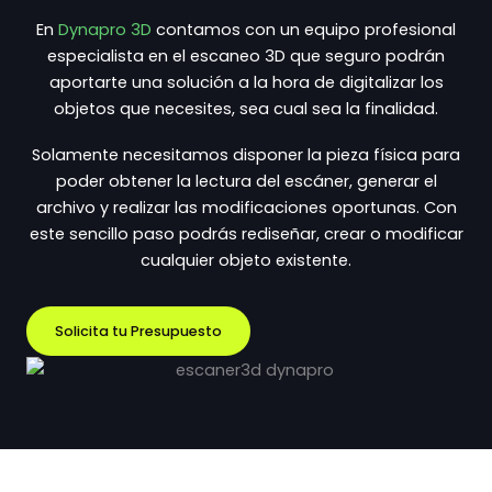
En
Dynapro 3D
contamos con un equipo profesional
especialista en el escaneo 3D que seguro podrán
aportarte una solución a la hora de digitalizar los
objetos que necesites, sea cual sea la finalidad.
Solamente necesitamos disponer la pieza física para
poder obtener la lectura del escáner, generar el
archivo y realizar las modificaciones oportunas. Con
este sencillo paso podrás rediseñar, crear o modificar
cualquier objeto existente.
Solicita tu Presupuesto