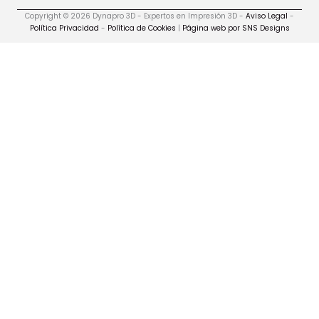
Copyright © 2026 Dynapro 3D - Expertos en Impresión 3D -
Aviso Legal
-
Política Privacidad
-
Política de Cookies
|
Página web por SNS Designs