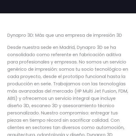
Dynapro 3D: Más que una empresa de impresión 3D
Desde nuestra sede en Madrid, Dynapro 3D se ha
consolidado como referente en fabricación aditiva
para profesionales y empresas. No somos un servicio
genérico de impresión: somos tu socio tecnológico en
cada proyecto, desde el prototipo funcional hasta la
producción en serie. Trabajamos con las tecnologías
más avanzadas del mercado (HP Multi Jet Fusion, FDM,
ABS) y ofrecemos un servicio integral que incluye
diseño 3D, escaneo 3D y asesoramiento técnico
personalizado. Nuestro compromiso: entregar tus
piezas en tiempo récord sin sacrificar calidad. Con
clientes en sectores tan diversos como automoción,
arquitectura, odontología y diseño, Dynapro 3D