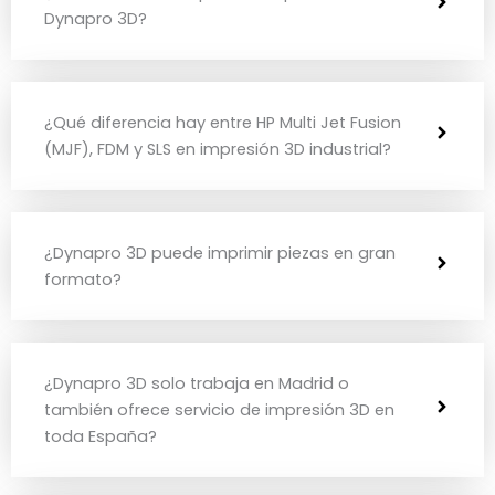
Dynapro 3D?
¿Qué diferencia hay entre HP Multi Jet Fusion
(MJF), FDM y SLS en impresión 3D industrial?
¿Dynapro 3D puede imprimir piezas en gran
formato?
¿Dynapro 3D solo trabaja en Madrid o
también ofrece servicio de impresión 3D en
toda España?