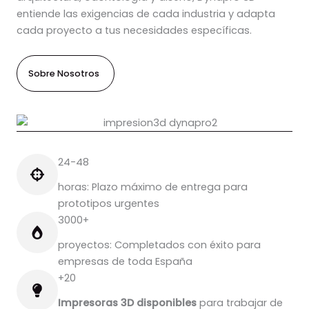
entiende las exigencias de cada industria y adapta
cada proyecto a tus necesidades específicas.
Sobre Nosotros
24-48
horas: Plazo máximo de entrega para
prototipos urgentes
3000+
proyectos: Completados con éxito para
empresas de toda España
+20
Impresoras 3D disponibles
para trabajar de