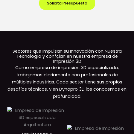
Solicita Presupuesto
Sectores que Impulsan su Innovación con Nuestra
Tecnología y confçian en nuestra empresa de
Impresión 3D
Como empresa de impresión 3D especializada,
trabajamos diariamente con profesionales de
múltiples industrias. Cada sector tiene sus propios
desafíos técnicos, y en Dynapro 3D los conocemos en
profundidad.