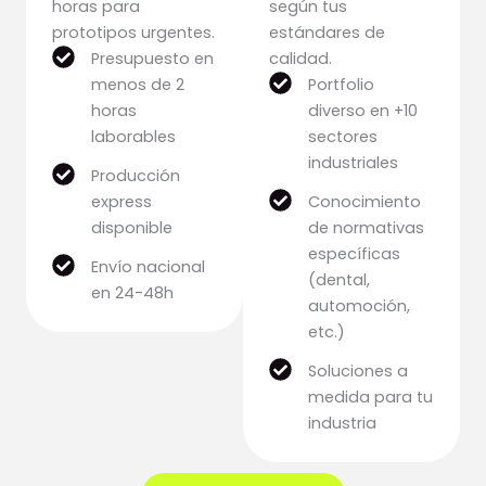
horas para
según tus
prototipos urgentes.
estándares de
Presupuesto en
calidad.
menos de 2
Portfolio
horas
diverso en +10
laborables
sectores
industriales
Producción
express
Conocimiento
disponible
de normativas
específicas
Envío nacional
(dental,
en 24-48h
automoción,
etc.)
Soluciones a
medida para tu
industria