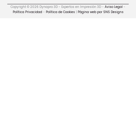
Copyright © 2026 Dynapro 3D - Expertos en Impresión 3D -
Aviso Legal
-
Política Privacidad
-
Política de Cookies
|
Página web por SNS Designs