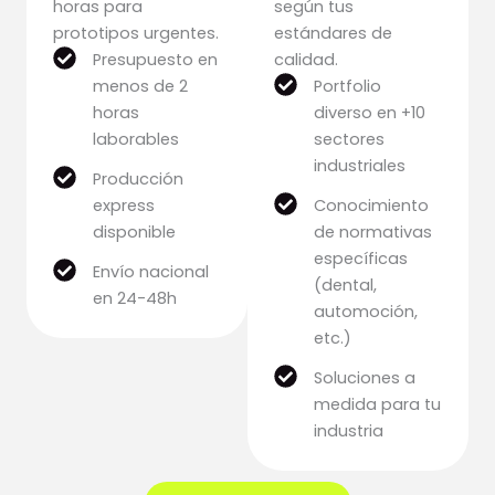
horas para
según tus
prototipos urgentes.
estándares de
Presupuesto en
calidad.
menos de 2
Portfolio
horas
diverso en +10
laborables
sectores
industriales
Producción
express
Conocimiento
disponible
de normativas
específicas
Envío nacional
(dental,
en 24-48h
automoción,
etc.)
Soluciones a
medida para tu
industria