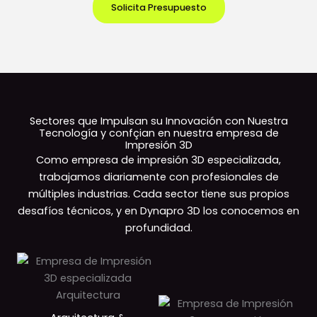
Solicita Presupuesto
Sectores que Impulsan su Innovación con Nuestra
Tecnología y confçian en nuestra empresa de
Impresión 3D
Como empresa de impresión 3D especializada,
trabajamos diariamente con profesionales de
múltiples industrias. Cada sector tiene sus propios
desafíos técnicos, y en Dynapro 3D los conocemos en
profundidad.