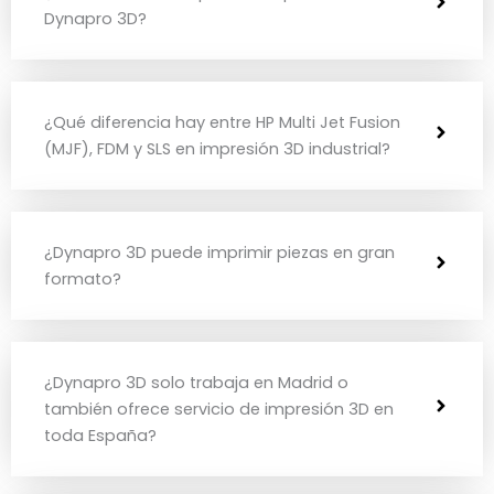
Dynapro 3D?
¿Qué diferencia hay entre HP Multi Jet Fusion
(MJF), FDM y SLS en impresión 3D industrial?
¿Dynapro 3D puede imprimir piezas en gran
formato?
¿Dynapro 3D solo trabaja en Madrid o
también ofrece servicio de impresión 3D en
toda España?