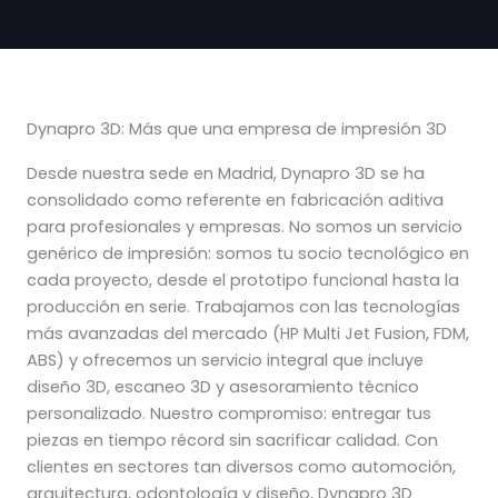
Dynapro 3D: Más que una empresa de impresión 3D
Desde nuestra sede en Madrid, Dynapro 3D se ha
consolidado como referente en fabricación aditiva
para profesionales y empresas. No somos un servicio
genérico de impresión: somos tu socio tecnológico en
cada proyecto, desde el prototipo funcional hasta la
producción en serie. Trabajamos con las tecnologías
más avanzadas del mercado (HP Multi Jet Fusion, FDM,
ABS) y ofrecemos un servicio integral que incluye
diseño 3D, escaneo 3D y asesoramiento técnico
personalizado. Nuestro compromiso: entregar tus
piezas en tiempo récord sin sacrificar calidad. Con
clientes en sectores tan diversos como automoción,
arquitectura, odontología y diseño, Dynapro 3D