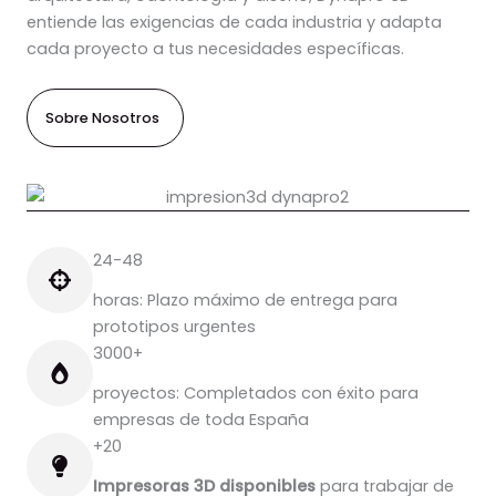
entiende las exigencias de cada industria y adapta
cada proyecto a tus necesidades específicas.
Sobre Nosotros
24-48
horas: Plazo máximo de entrega para
prototipos urgentes
3000+
proyectos: Completados con éxito para
empresas de toda España
+20
Impresoras 3D disponibles
para trabajar de