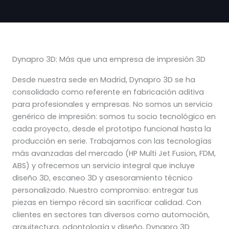
Dynapro 3D: Más que una empresa de impresión 3D
Desde nuestra sede en Madrid, Dynapro 3D se ha
consolidado como referente en fabricación aditiva
para profesionales y empresas. No somos un servicio
genérico de impresión: somos tu socio tecnológico en
cada proyecto, desde el prototipo funcional hasta la
producción en serie. Trabajamos con las tecnologías
más avanzadas del mercado (HP Multi Jet Fusion, FDM,
ABS) y ofrecemos un servicio integral que incluye
diseño 3D, escaneo 3D y asesoramiento técnico
personalizado. Nuestro compromiso: entregar tus
piezas en tiempo récord sin sacrificar calidad. Con
clientes en sectores tan diversos como automoción,
arquitectura, odontología y diseño, Dynapro 3D