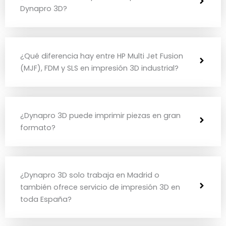
Dynapro 3D?
¿Qué diferencia hay entre HP Multi Jet Fusion
(MJF), FDM y SLS en impresión 3D industrial?
¿Dynapro 3D puede imprimir piezas en gran
formato?
¿Dynapro 3D solo trabaja en Madrid o
también ofrece servicio de impresión 3D en
toda España?