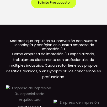
Solicita Presupuesto
Sectores que Impulsan su Innovación con Nuestra
Tecnología y confçian en nuestra empresa de
Impresión 3D
Como empresa de impresión 3D especializada,
trabajamos diariamente con profesionales de
múltiples industrias. Cada sector tiene sus propios
desafíos técnicos, y en Dynapro 3D los conocemos en
profundidad.