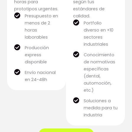
horas para
según tus
prototipos urgentes.
estándares de
Presupuesto en
calidad.
menos de 2
Portfolio
horas
diverso en +10
laborables
sectores
industriales
Producción
express
Conocimiento
disponible
de normativas
específicas
Envío nacional
(dental,
en 24-48h
automoción,
etc.)
Soluciones a
medida para tu
industria