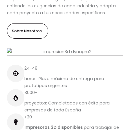
entiende las exigencias de cada industria y adapta
cada proyecto a tus necesidades específicas.
Sobre Nosotros
24-48
horas: Plazo máximo de entrega para
prototipos urgentes
3000+
proyectos: Completados con éxito para
empresas de toda España
+20
Impresoras 3D disponibles
para trabajar de