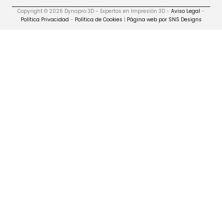
Copyright © 2026 Dynapro 3D - Expertos en Impresión 3D -
Aviso Legal
-
Política Privacidad
-
Política de Cookies
|
Página web por SNS Designs