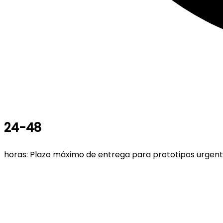
24-48
horas: Plazo máximo de entrega para prototipos urgen