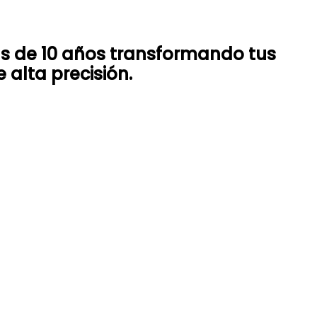
ás de 10 años transformando tus
 alta precisión.