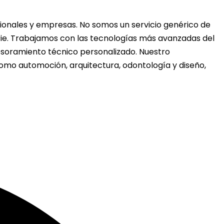
ionales y empresas. No somos un servicio genérico de
erie. Trabajamos con las tecnologías más avanzadas del
sesoramiento técnico personalizado. Nuestro
como automoción, arquitectura, odontología y diseño,