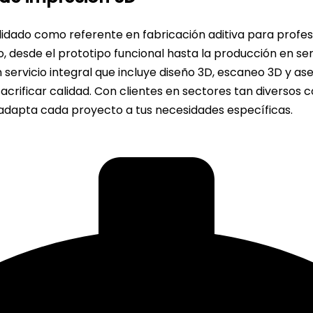
idado como referente en fabricación aditiva para profes
, desde el prototipo funcional hasta la producción en s
 servicio integral que incluye diseño 3D, escaneo 3D y a
crificar calidad. Con clientes en sectores tan diversos 
 adapta cada proyecto a tus necesidades específicas.