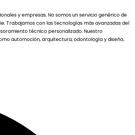
ionales y empresas. No somos un servicio genérico de
erie. Trabajamos con las tecnologías más avanzadas del
sesoramiento técnico personalizado. Nuestro
como automoción, arquitectura, odontología y diseño,