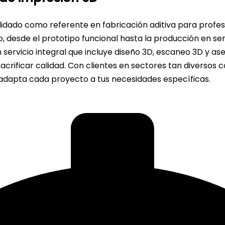
idado como referente en fabricación aditiva para profes
, desde el prototipo funcional hasta la producción en s
 servicio integral que incluye diseño 3D, escaneo 3D y a
crificar calidad. Con clientes en sectores tan diversos 
 adapta cada proyecto a tus necesidades específicas.