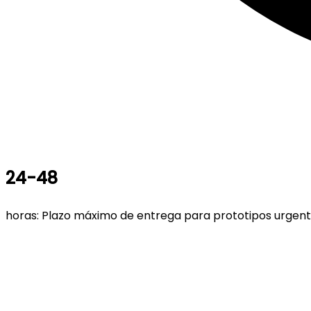
24-48
horas: Plazo máximo de entrega para prototipos urgen