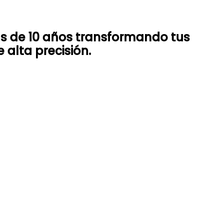
ás de 10 años transformando tus
 alta precisión.