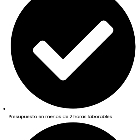
Presupuesto en menos de 2 horas laborables