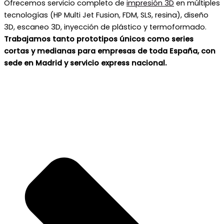
Ofrecemos servicio completo de
impresión 3D
en múltiples
tecnologías (HP Multi Jet Fusion, FDM, SLS, resina), diseño
3D, escaneo 3D, inyección de plástico y termoformado.
Trabajamos tanto prototipos únicos como series
cortas y medianas para empresas de toda España, con
sede en Madrid y servicio express nacional.