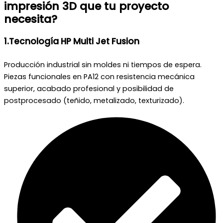
impresión 3D que tu proyecto
necesita?
1.Tecnología HP Multi Jet Fusion
Producción industrial sin moldes ni tiempos de espera.
Piezas funcionales en PA12 con resistencia mecánica
superior, acabado profesional y posibilidad de
postprocesado (teñido, metalizado, texturizado).