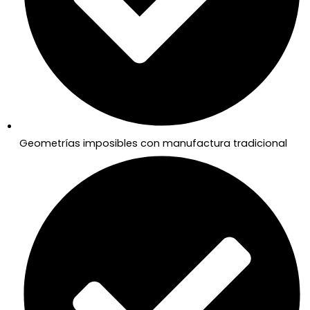
Geometrías imposibles con manufactura tradicional