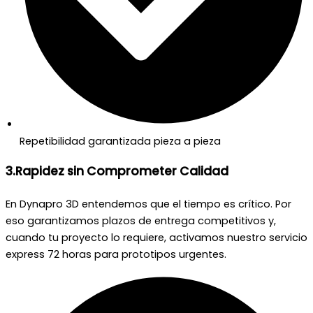
Repetibilidad garantizada pieza a pieza
3.Rapidez sin Comprometer Calidad
En Dynapro 3D entendemos que el tiempo es crítico. Por
eso garantizamos plazos de entrega competitivos y,
cuando tu proyecto lo requiere, activamos nuestro servicio
express 72 horas para prototipos urgentes.