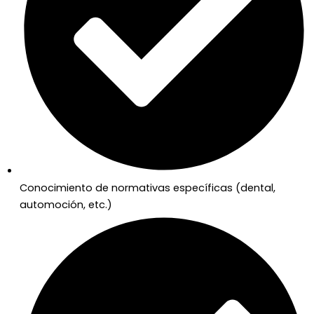
Conocimiento de normativas específicas (dental,
automoción, etc.)