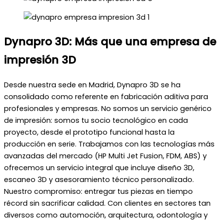
Dynapro 3D: Más que una empresa de
impresión 3D
Desde nuestra sede en Madrid, Dynapro 3D se ha
consolidado como referente en fabricación aditiva para
profesionales y empresas. No somos un servicio genérico
de impresión: somos tu socio tecnológico en cada
proyecto, desde el prototipo funcional hasta la
producción en serie. Trabajamos con las tecnologías más
avanzadas del mercado (HP Multi Jet Fusion, FDM, ABS) y
ofrecemos un servicio integral que incluye diseño 3D,
escaneo 3D y asesoramiento técnico personalizado.
Nuestro compromiso: entregar tus piezas en tiempo
récord sin sacrificar calidad. Con clientes en sectores tan
diversos como automoción, arquitectura, odontología y