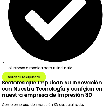
Soluciones a medida para tu industria
Solicita Presupuesto
Sectores que Impulsan su Innovación
con Nuestra Tecnología y confçian en
nuestra empresa de Impresión 3D
Como empresa de impresión 3D especializada,