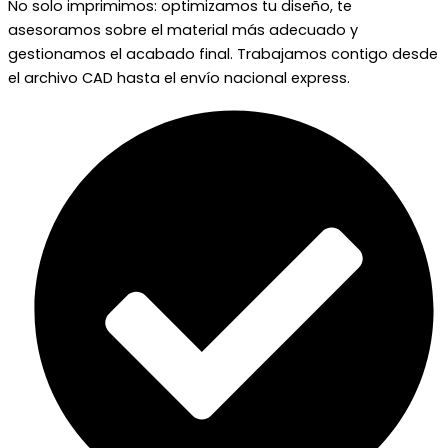
No solo imprimimos: optimizamos tu diseño, te
asesoramos sobre el material más adecuado y
gestionamos el acabado final. Trabajamos contigo desde
el archivo CAD hasta el envío nacional express.