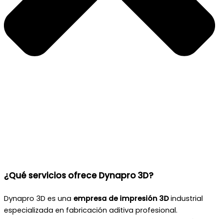
¿Qué servicios ofrece Dynapro 3D?
Dynapro 3D es una
empresa de impresión 3D
industrial
especializada en fabricación aditiva profesional.