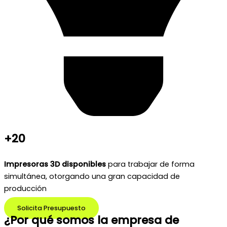
+20
Impresoras 3D disponibles
para trabajar de forma
simultánea, otorgando una gran capacidad de
producción
Solicita Presupuesto
¿Por qué somos la empresa de