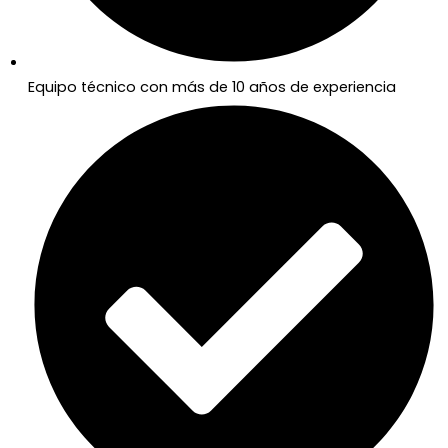
Equipo técnico con más de 10 años de experiencia