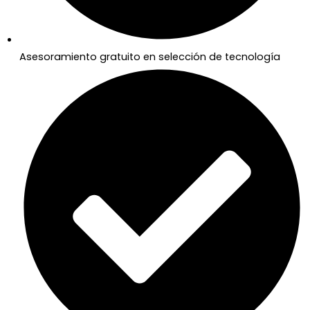
Asesoramiento gratuito en selección de tecnología