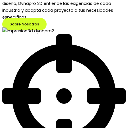
diseño, Dynapro 3D entiende las exigencias de cada
industria y adapta cada proyecto a tus necesidades
específicas.
Sobre Nosotros