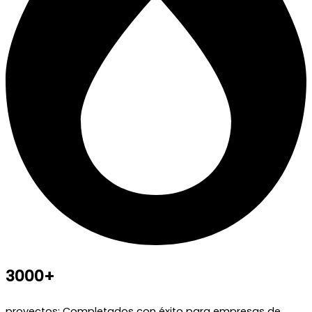
3000+
proyectos: Completados con éxito para empresas de