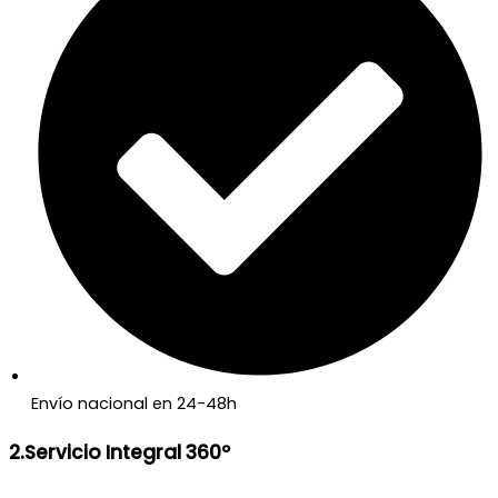
Envío nacional en 24-48h
2.Servicio Integral 360º