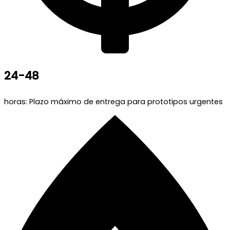
24-48
horas: Plazo máximo de entrega para prototipos urgentes