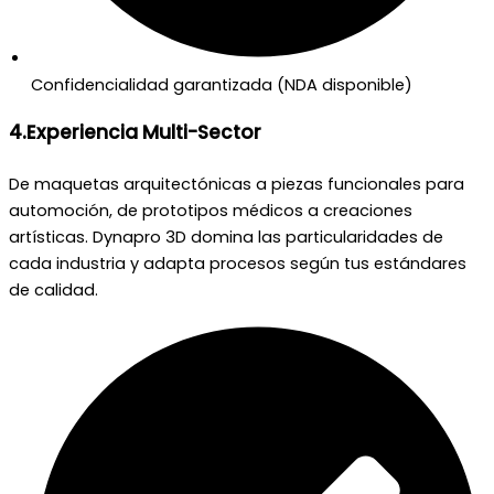
Confidencialidad garantizada (NDA disponible)
4.Experiencia Multi-Sector
De maquetas arquitectónicas a piezas funcionales para
automoción, de prototipos médicos a creaciones
artísticas. Dynapro 3D domina las particularidades de
cada industria y adapta procesos según tus estándares
de calidad.