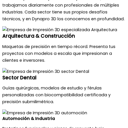
trabajamos diariamente con profesionales de múltiples
industrias. Cada sector tiene sus propios desafíos
técnicos, y en Dynapro 3D los conocemos en profundidad.
Arquitectura & Construcción
Maquetas de precisión en tiempo récord. Presenta tus
proyectos con modelos a escala que impresionan a
clientes e inversores.
Sector Dental
Guías quirúrgicas, modelos de estudio y férulas
personalizadas con biocompatibilidad certificada y
precisión submilimétrica.
Automoción & Industria