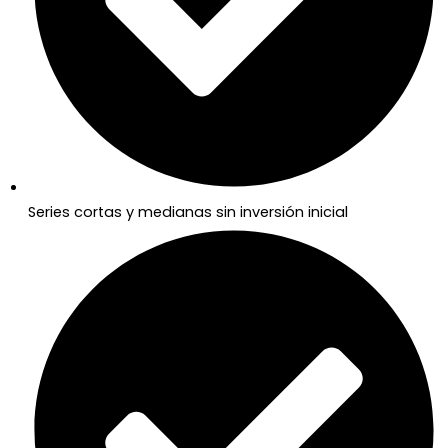
Series cortas y medianas sin inversión inicial