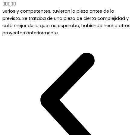





Serios y competentes, tuvieron la pieza antes de lo
previsto. Se trataba de una pieza de cierta complejidad y
salió mejor de lo que me esperaba, habiendo hecho otros
proyectos anteriormente.