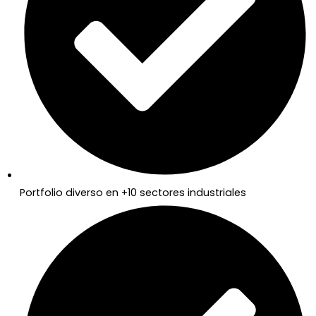
Portfolio diverso en +10 sectores industriales