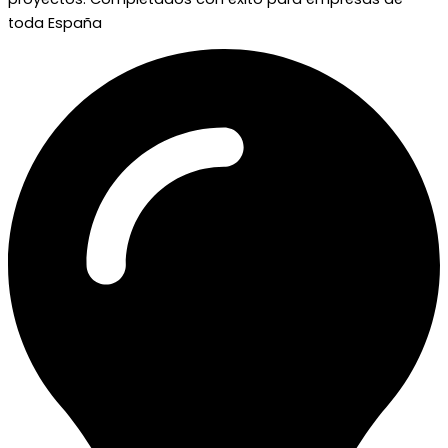
toda España