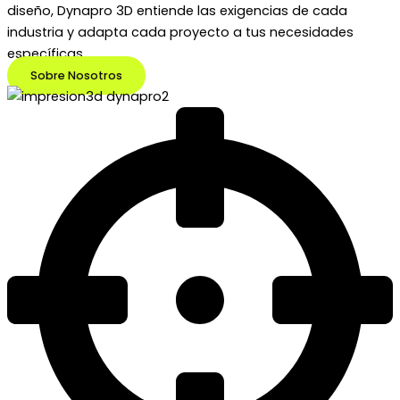
diseño, Dynapro 3D entiende las exigencias de cada
industria y adapta cada proyecto a tus necesidades
específicas.
Sobre Nosotros