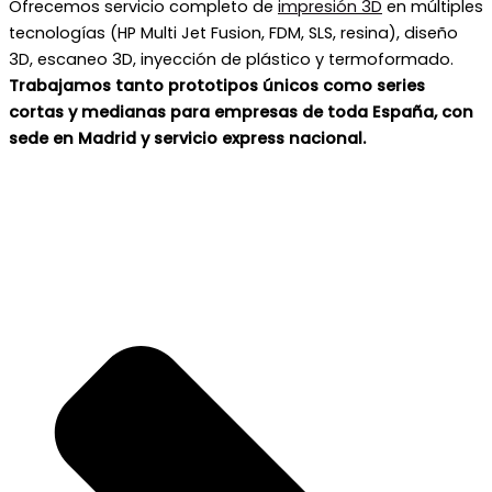
Ofrecemos servicio completo de
impresión 3D
en múltiples
tecnologías (HP Multi Jet Fusion, FDM, SLS, resina), diseño
3D, escaneo 3D, inyección de plástico y termoformado.
Trabajamos tanto prototipos únicos como series
cortas y medianas para empresas de toda España, con
sede en Madrid y servicio express nacional.