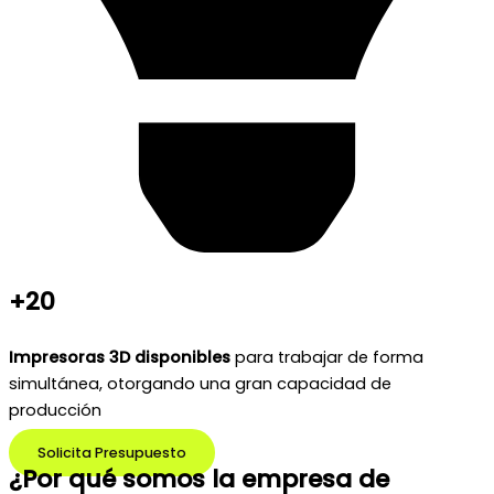
+20
Impresoras 3D disponibles
para trabajar de forma
simultánea, otorgando una gran capacidad de
producción
Solicita Presupuesto
¿Por qué somos la empresa de