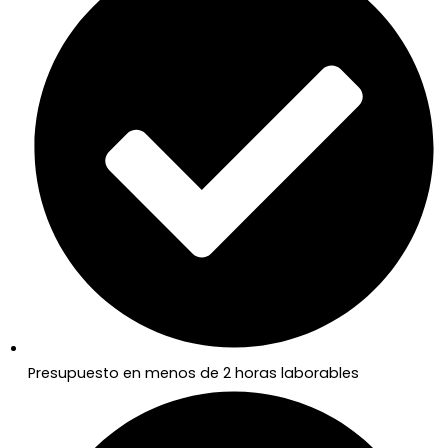
Presupuesto en menos de 2 horas laborables