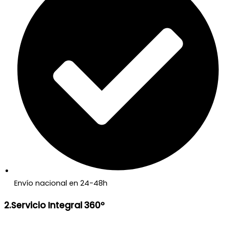
Envío nacional en 24-48h
2.Servicio Integral 360º