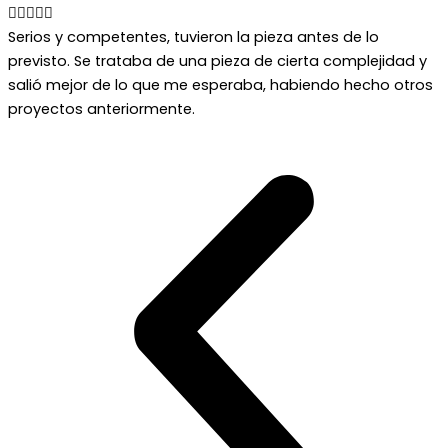





Serios y competentes, tuvieron la pieza antes de lo
previsto. Se trataba de una pieza de cierta complejidad y
salió mejor de lo que me esperaba, habiendo hecho otros
proyectos anteriormente.