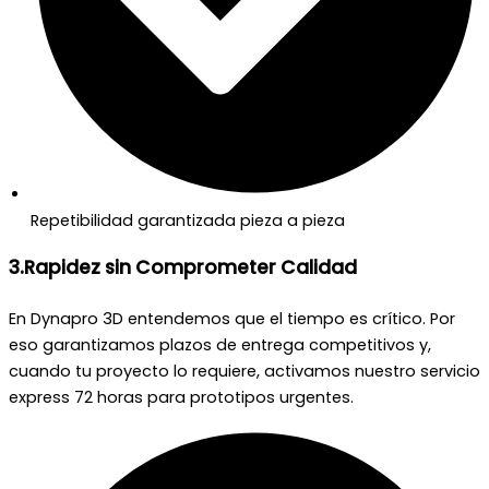
Repetibilidad garantizada pieza a pieza
3.Rapidez sin Comprometer Calidad
En Dynapro 3D entendemos que el tiempo es crítico. Por
eso garantizamos plazos de entrega competitivos y,
cuando tu proyecto lo requiere, activamos nuestro servicio
express 72 horas para prototipos urgentes.