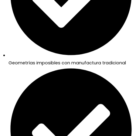
Geometrías imposibles con manufactura tradicional