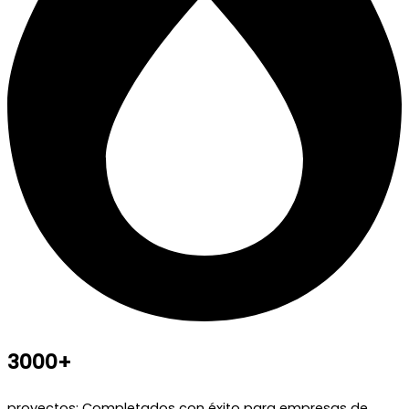
3000+
proyectos: Completados con éxito para empresas de