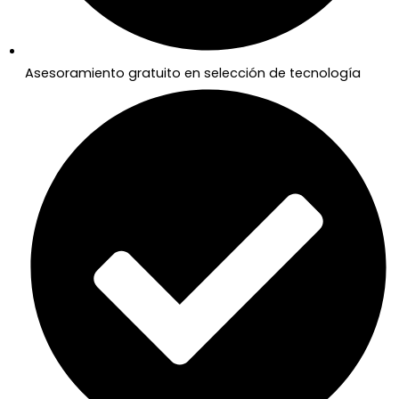
Asesoramiento gratuito en selección de tecnología