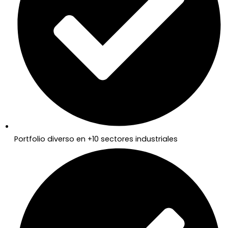
Portfolio diverso en +10 sectores industriales