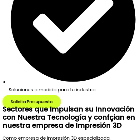
Soluciones a medida para tu industria
Solicita Presupuesto
Sectores que Impulsan su Innovación
con Nuestra Tecnología y confçian en
nuestra empresa de Impresión 3D
Como empresa de impresión 3D especializada,