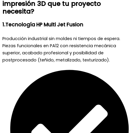
impresión 3D que tu proyecto
necesita?
1.Tecnología HP Multi Jet Fusion
Producción industrial sin moldes ni tiempos de espera.
Piezas funcionales en PA12 con resistencia mecánica
superior, acabado profesional y posibilidad de
postprocesado (teñido, metalizado, texturizado).