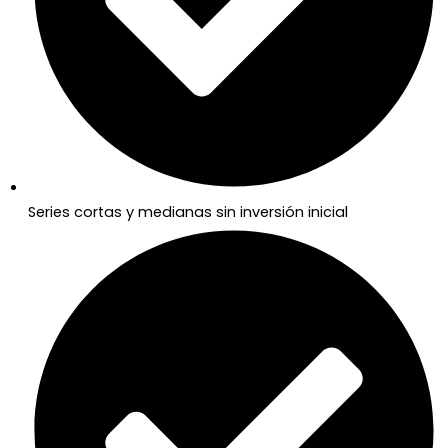
Series cortas y medianas sin inversión inicial