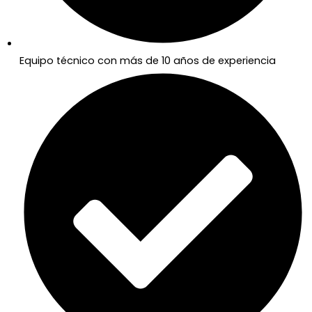
Equipo técnico con más de 10 años de experiencia