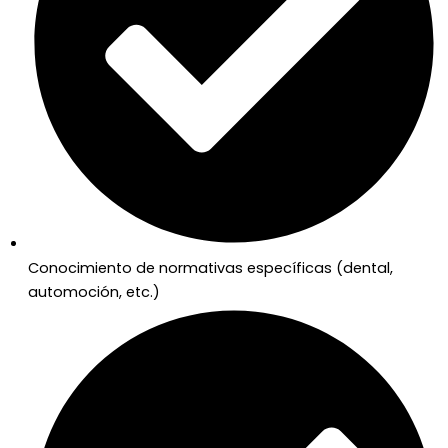
Conocimiento de normativas específicas (dental,
automoción, etc.)