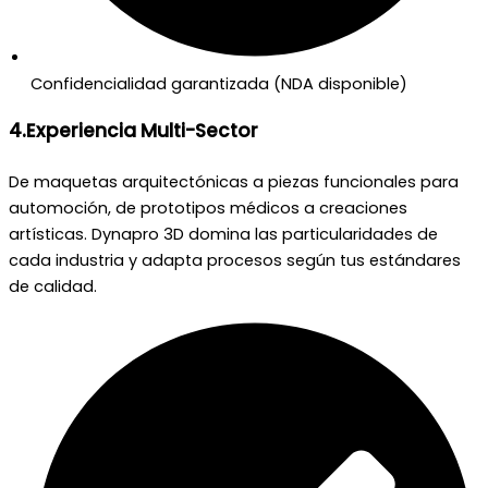
Confidencialidad garantizada (NDA disponible)
4.Experiencia Multi-Sector
De maquetas arquitectónicas a piezas funcionales para
automoción, de prototipos médicos a creaciones
artísticas. Dynapro 3D domina las particularidades de
cada industria y adapta procesos según tus estándares
de calidad.