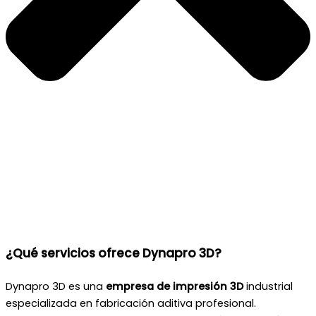
¿Qué servicios ofrece Dynapro 3D?
Dynapro 3D es una
empresa de impresión 3D
industrial
especializada en fabricación aditiva profesional.