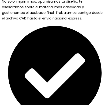
No solo imprimimos: optimizamos tu diseño, te
asesoramos sobre el material más adecuado y
gestionamos el acabado final. Trabajamos contigo desde
el archivo CAD hasta el envío nacional express.