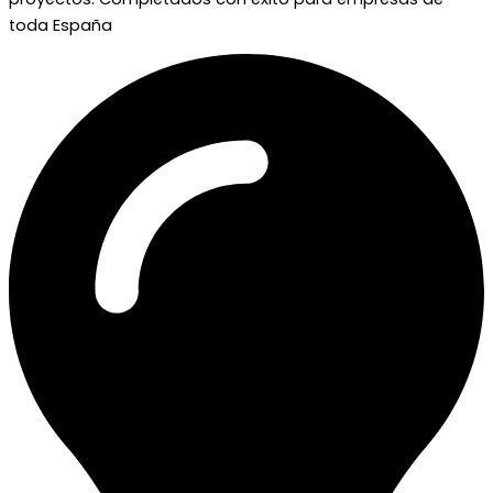
toda España