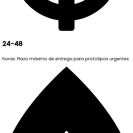
24-48
horas: Plazo máximo de entrega para prototipos urgentes