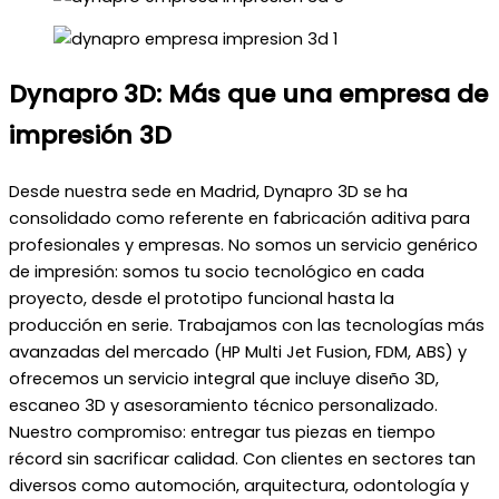
Dynapro 3D: Más que una empresa de
impresión 3D
Desde nuestra sede en Madrid, Dynapro 3D se ha
consolidado como referente en fabricación aditiva para
profesionales y empresas. No somos un servicio genérico
de impresión: somos tu socio tecnológico en cada
proyecto, desde el prototipo funcional hasta la
producción en serie. Trabajamos con las tecnologías más
avanzadas del mercado (HP Multi Jet Fusion, FDM, ABS) y
ofrecemos un servicio integral que incluye diseño 3D,
escaneo 3D y asesoramiento técnico personalizado.
Nuestro compromiso: entregar tus piezas en tiempo
récord sin sacrificar calidad. Con clientes en sectores tan
diversos como automoción, arquitectura, odontología y