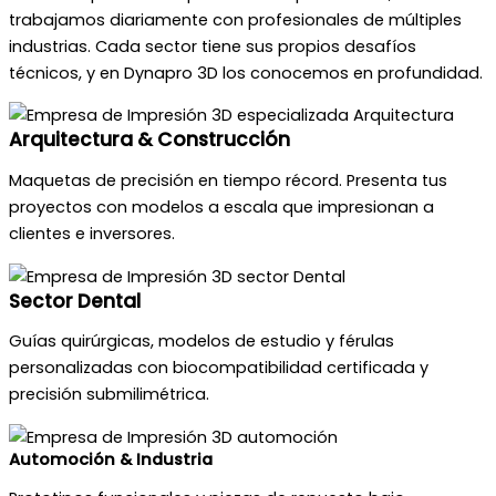
trabajamos diariamente con profesionales de múltiples
industrias. Cada sector tiene sus propios desafíos
técnicos, y en Dynapro 3D los conocemos en profundidad.
Arquitectura & Construcción
Maquetas de precisión en tiempo récord. Presenta tus
proyectos con modelos a escala que impresionan a
clientes e inversores.
Sector Dental
Guías quirúrgicas, modelos de estudio y férulas
personalizadas con biocompatibilidad certificada y
precisión submilimétrica.
Automoción & Industria