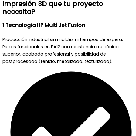
impresión 3D que tu proyecto
necesita?
1.Tecnología HP Multi Jet Fusion
Producción industrial sin moldes ni tiempos de espera.
Piezas funcionales en PA12 con resistencia mecánica
superior, acabado profesional y posibilidad de
postprocesado (teñido, metalizado, texturizado).