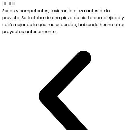





Serios y competentes, tuvieron la pieza antes de lo
previsto. Se trataba de una pieza de cierta complejidad y
salió mejor de lo que me esperaba, habiendo hecho otros
proyectos anteriormente.