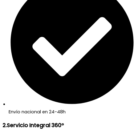
Envío nacional en 24-48h
2.Servicio Integral 360º