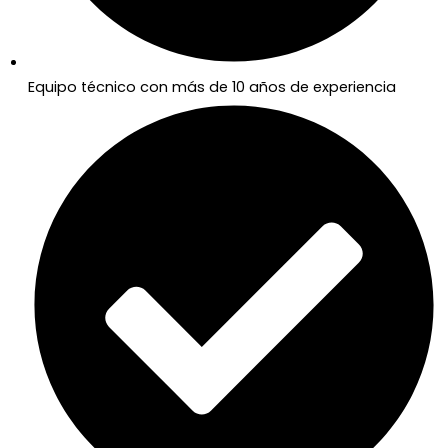
Equipo técnico con más de 10 años de experiencia