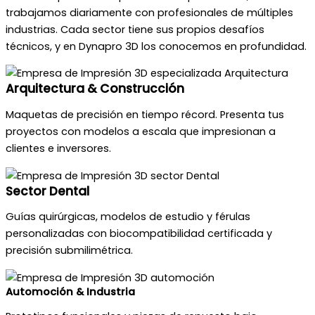
trabajamos diariamente con profesionales de múltiples
industrias. Cada sector tiene sus propios desafíos
técnicos, y en Dynapro 3D los conocemos en profundidad.
Arquitectura & Construcción
Maquetas de precisión en tiempo récord. Presenta tus
proyectos con modelos a escala que impresionan a
clientes e inversores.
Sector Dental
Guías quirúrgicas, modelos de estudio y férulas
personalizadas con biocompatibilidad certificada y
precisión submilimétrica.
Automoción & Industria