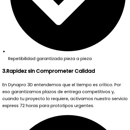
Repetibilidad garantizada pieza a pieza
3.Rapidez sin Comprometer Calidad
En Dynapro 3D entendemos que el tiempo es crítico. Por
eso garantizamos plazos de entrega competitivos y,
cuando tu proyecto lo requiere, activamos nuestro servicio
express 72 horas para prototipos urgentes.