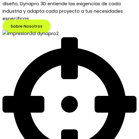
diseño, Dynapro 3D entiende las exigencias de cada
industria y adapta cada proyecto a tus necesidades
específicas.
Sobre Nosotros