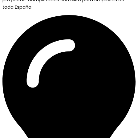
toda España