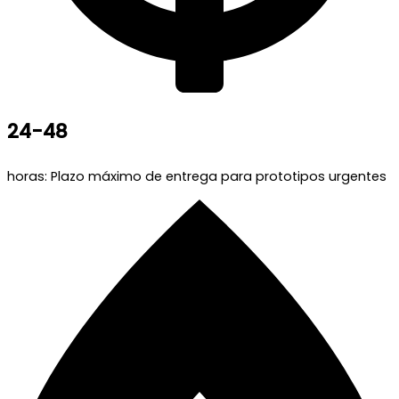
24-48
horas: Plazo máximo de entrega para prototipos urgentes