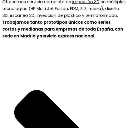
Ofrecemos servicio completo de
impresión 3D
en múltiples
tecnologías (HP Multi Jet Fusion, FDM, SLS, resina), diseño
3D, escaneo 3D, inyección de plástico y termoformado.
Trabajamos tanto prototipos únicos como series
cortas y medianas para empresas de toda España, con
sede en Madrid y servicio express nacional.