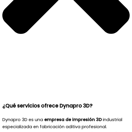
¿Qué servicios ofrece Dynapro 3D?
Dynapro 3D es una
empresa de impresión 3D
industrial
especializada en fabricación aditiva profesional.