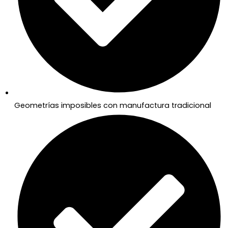
Geometrías imposibles con manufactura tradicional