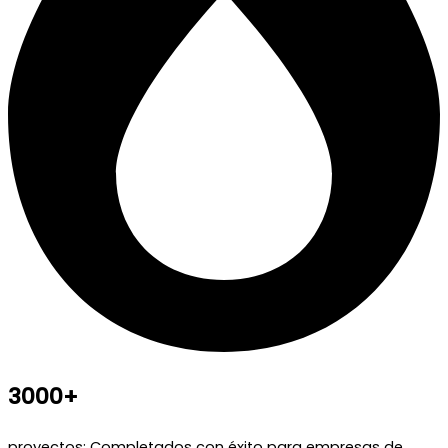
3000+
proyectos: Completados con éxito para empresas de