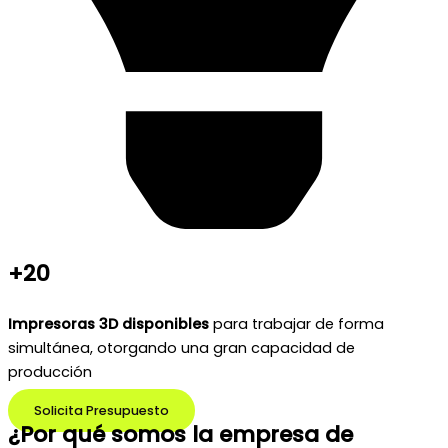
+20
Impresoras 3D disponibles
para trabajar de forma
simultánea, otorgando una gran capacidad de
producción
Solicita Presupuesto
¿Por qué somos la empresa de