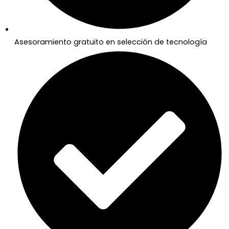
Asesoramiento gratuito en selección de tecnología