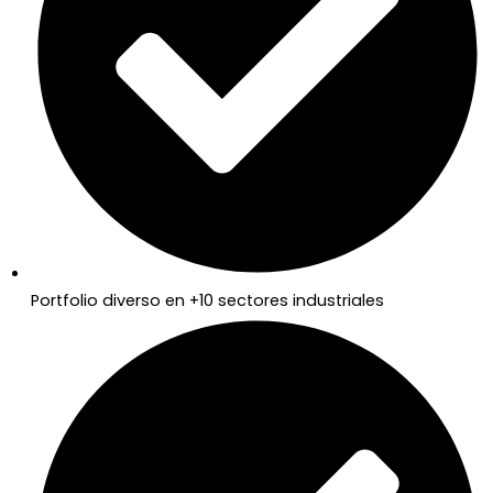
Portfolio diverso en +10 sectores industriales