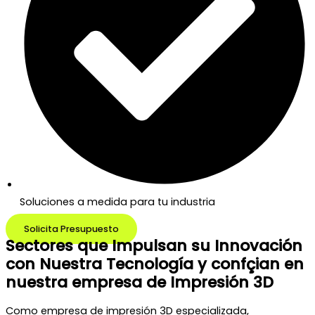
Soluciones a medida para tu industria
Solicita Presupuesto
Sectores que Impulsan su Innovación
con Nuestra Tecnología y confçian en
nuestra empresa de Impresión 3D
Como empresa de impresión 3D especializada,