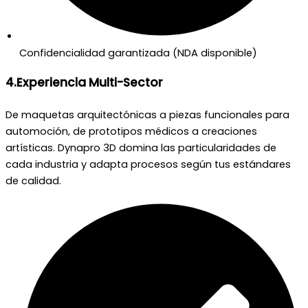
Confidencialidad garantizada (NDA disponible)
4.Experiencia Multi-Sector
De maquetas arquitectónicas a piezas funcionales para
automoción, de prototipos médicos a creaciones
artísticas. Dynapro 3D domina las particularidades de
cada industria y adapta procesos según tus estándares
de calidad.