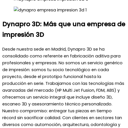
Dynapro 3D: Más que una empresa de
impresión 3D
Desde nuestra sede en Madrid, Dynapro 3D se ha
consolidado como referente en fabricación aditiva para
profesionales y empresas. No somos un servicio genérico
de impresión: somos tu socio tecnológico en cada
proyecto, desde el prototipo funcional hasta la
producción en serie. Trabajamos con las tecnologías más
avanzadas del mercado (HP Multi Jet Fusion, FDM, ABS) y
ofrecemos un servicio integral que incluye diseño 3D,
escaneo 3D y asesoramiento técnico personalizado.
Nuestro compromiso: entregar tus piezas en tiempo
récord sin sacrificar calidad. Con clientes en sectores tan
diversos como automoción, arquitectura, odontología y