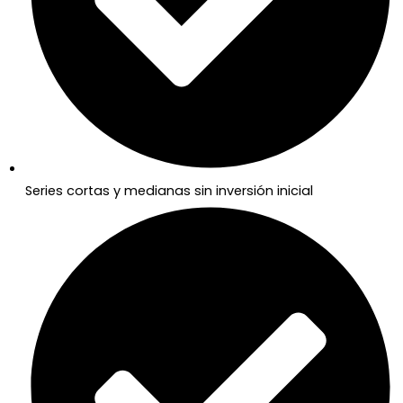
Series cortas y medianas sin inversión inicial