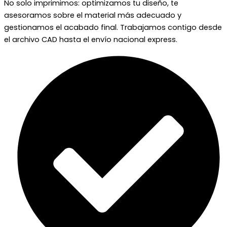
No solo imprimimos: optimizamos tu diseño, te
asesoramos sobre el material más adecuado y
gestionamos el acabado final. Trabajamos contigo desde
el archivo CAD hasta el envío nacional express.