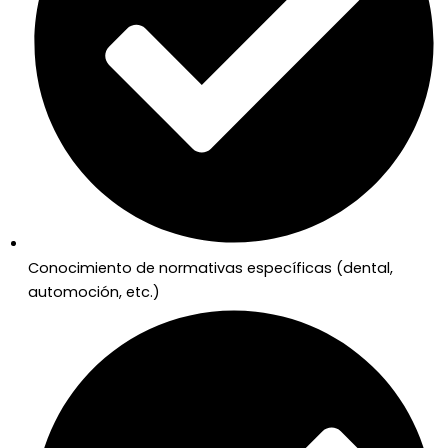
Conocimiento de normativas específicas (dental,
automoción, etc.)