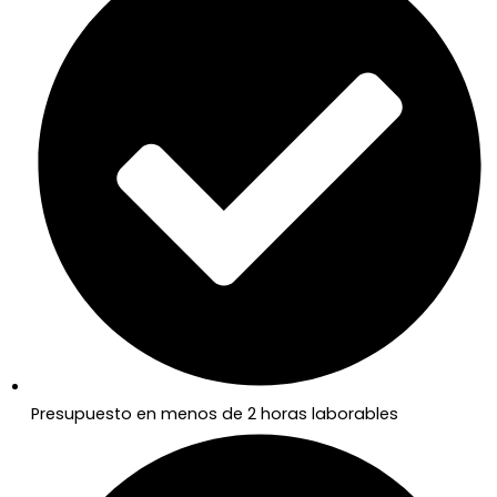
Presupuesto en menos de 2 horas laborables