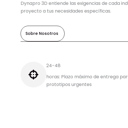
Dynapro 3D entiende las exigencias de cada ind
proyecto a tus necesidades específicas.
Sobre Nosotros
24-48
horas: Plazo máximo de entrega pa
prototipos urgentes