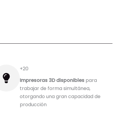
+20
Impresoras 3D disponibles
para
trabajar de forma simultánea,
otorgando una gran capacidad de
producción