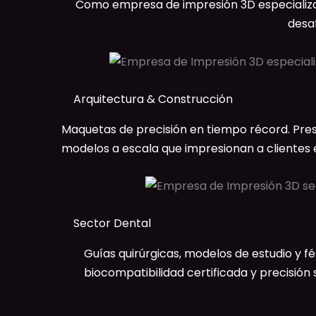
Como empresa de impresión 3D especializad
desa
Arquitectura & Construcción
Maquetas de precisión en tiempo récord. Pre
modelos a escala que impresionan a clientes e
Sector Dental
Guías quirúrgicas, modelos de estudio y f
biocompatibilidad certificada y precisión 