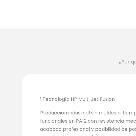
¿Por q
1.Tecnología HP Multi Jet Fusion
Producción industrial sin moldes ni tiem
funcionales en PA12 con resistencia mec
acabado profesional y posibilidad de po