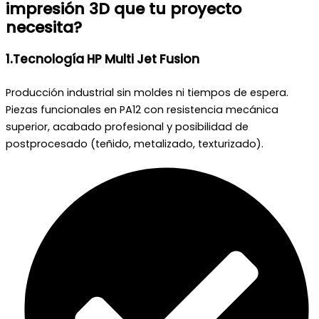
impresión 3D que tu proyecto
necesita?
1.Tecnología HP Multi Jet Fusion
Producción industrial sin moldes ni tiempos de espera.
Piezas funcionales en PA12 con resistencia mecánica
superior, acabado profesional y posibilidad de
postprocesado (teñido, metalizado, texturizado).