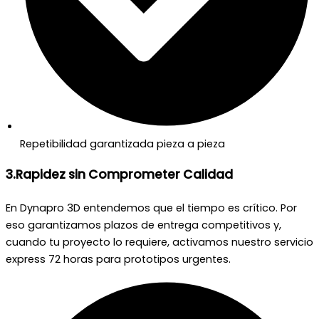
Repetibilidad garantizada pieza a pieza
3.Rapidez sin Comprometer Calidad
En Dynapro 3D entendemos que el tiempo es crítico. Por
eso garantizamos plazos de entrega competitivos y,
cuando tu proyecto lo requiere, activamos nuestro servicio
express 72 horas para prototipos urgentes.