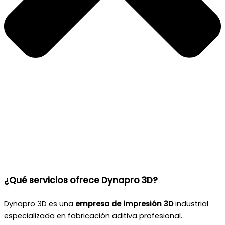
¿Qué servicios ofrece Dynapro 3D?
Dynapro 3D es una
empresa de impresión 3D
industrial
especializada en fabricación aditiva profesional.