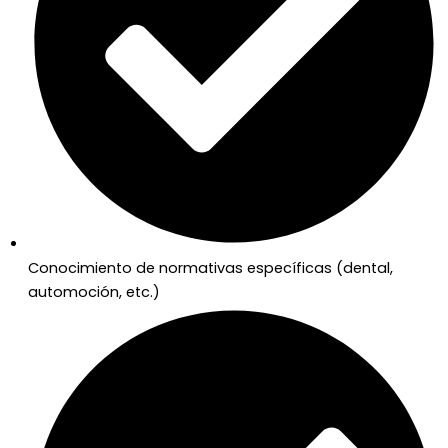
Conocimiento de normativas específicas (dental,
automoción, etc.)