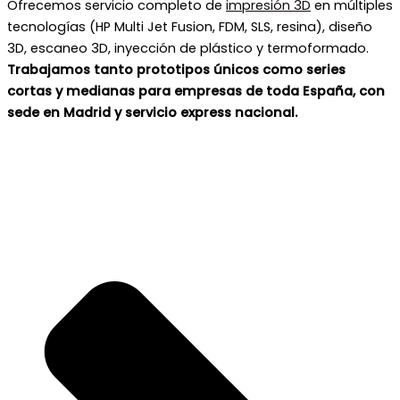
Ofrecemos servicio completo de
impresión 3D
en múltiples
tecnologías (HP Multi Jet Fusion, FDM, SLS, resina), diseño
3D, escaneo 3D, inyección de plástico y termoformado.
Trabajamos tanto prototipos únicos como series
cortas y medianas para empresas de toda España, con
sede en Madrid y servicio express nacional.