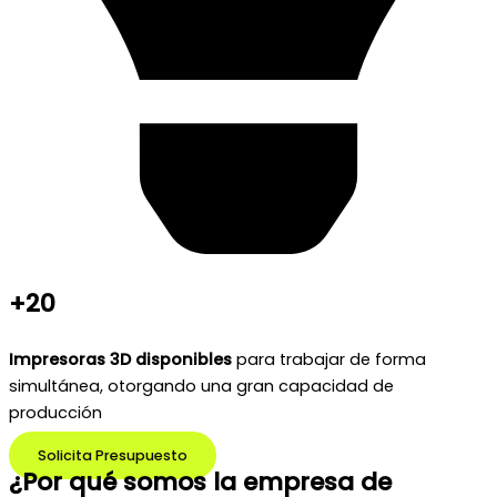
+20
Impresoras 3D disponibles
para trabajar de forma
simultánea, otorgando una gran capacidad de
producción
Solicita Presupuesto
¿Por qué somos la empresa de