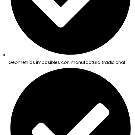
Geometrías imposibles con manufactura tradicional