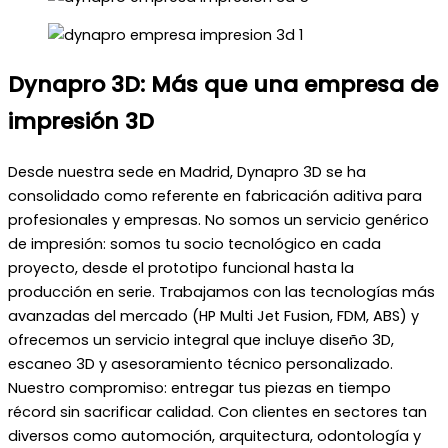
Dynapro 3D: Más que una empresa de
impresión 3D
Desde nuestra sede en Madrid, Dynapro 3D se ha
consolidado como referente en fabricación aditiva para
profesionales y empresas. No somos un servicio genérico
de impresión: somos tu socio tecnológico en cada
proyecto, desde el prototipo funcional hasta la
producción en serie. Trabajamos con las tecnologías más
avanzadas del mercado (HP Multi Jet Fusion, FDM, ABS) y
ofrecemos un servicio integral que incluye diseño 3D,
escaneo 3D y asesoramiento técnico personalizado.
Nuestro compromiso: entregar tus piezas en tiempo
récord sin sacrificar calidad. Con clientes en sectores tan
diversos como automoción, arquitectura, odontología y