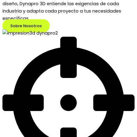
diseño, Dynapro 3D entiende las exigencias de cada
industria y adapta cada proyecto a tus necesidades
específicas.
Sobre Nosotros