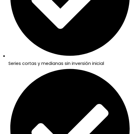
Series cortas y medianas sin inversión inicial