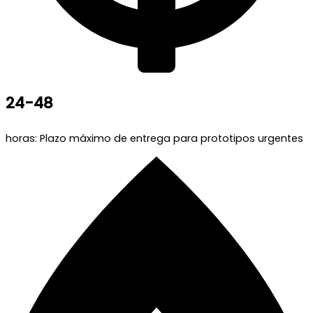
24-48
horas: Plazo máximo de entrega para prototipos urgentes