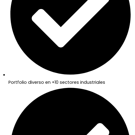
Portfolio diverso en +10 sectores industriales