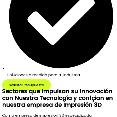
Soluciones a medida para tu industria
Solicita Presupuesto
Sectores que Impulsan su Innovación
con Nuestra Tecnología y confçian en
nuestra empresa de Impresión 3D
Como empresa de impresión 3D especializada,