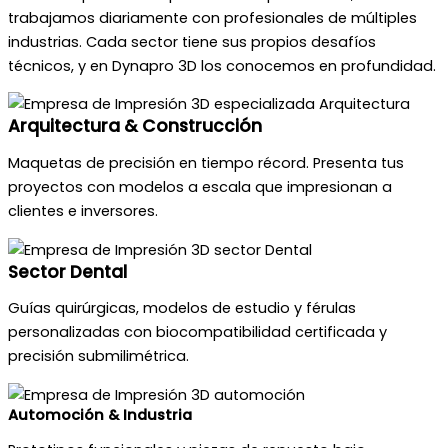
trabajamos diariamente con profesionales de múltiples
industrias. Cada sector tiene sus propios desafíos
técnicos, y en Dynapro 3D los conocemos en profundidad.
Arquitectura & Construcción
Maquetas de precisión en tiempo récord. Presenta tus
proyectos con modelos a escala que impresionan a
clientes e inversores.
Sector Dental
Guías quirúrgicas, modelos de estudio y férulas
personalizadas con biocompatibilidad certificada y
precisión submilimétrica.
Automoción & Industria