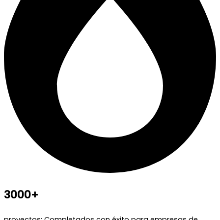
3000+
proyectos: Completados con éxito para empresas de