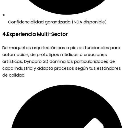
Confidencialidad garantizada (NDA disponible)
4.Experiencia Multi-Sector
De maquetas arquitectónicas a piezas funcionales para
automoción, de prototipos médicos a creaciones
artísticas. Dynapro 3D domina las particularidades de
cada industria y adapta procesos según tus estándares
de calidad.