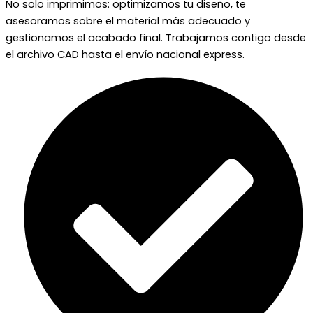
No solo imprimimos: optimizamos tu diseño, te
asesoramos sobre el material más adecuado y
gestionamos el acabado final. Trabajamos contigo desde
el archivo CAD hasta el envío nacional express.