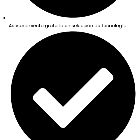
Asesoramiento gratuito en selección de tecnología