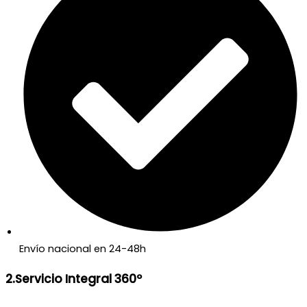
Envío nacional en 24-48h
2.Servicio Integral 360º