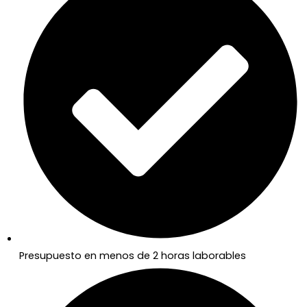
Presupuesto en menos de 2 horas laborables