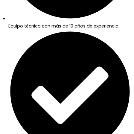
Equipo técnico con más de 10 años de experiencia