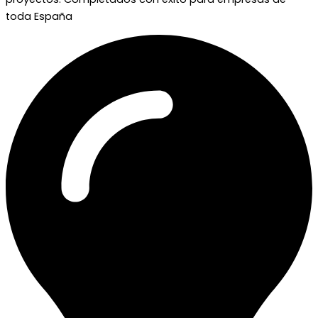
toda España