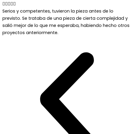





Serios y competentes, tuvieron la pieza antes de lo
previsto. Se trataba de una pieza de cierta complejidad y
salió mejor de lo que me esperaba, habiendo hecho otros
proyectos anteriormente.