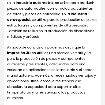
En la
industria automotriz
, se utiliza para producir
piezas de automóviles, como molduras, cubiertas
de faros y piezas de carrocería. En la
industria
aeroespacial
, se utiliza para la producción de piezas
estructurales y componentes de alta precisión.
También se utiliza en la producción de dispositivos
médicos y prótesis.
A modo de conclusión, podemos decir que la
impresión 3D en ABS
es una técnica versátil y útil
para la producción de piezas y componentes
duraderos y resistentes, adecuados para una
variedad de aplicaciones en la industria y el sector
manufacturero. Además, ofrece muchas ventajas y
aplicaciones útiles, como la resistencia a la
abrasión, la capacidad para soportar altas
temperaturas y la resistencia a los productos
químicos.