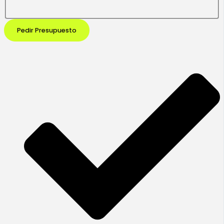
Pedir Presupuesto