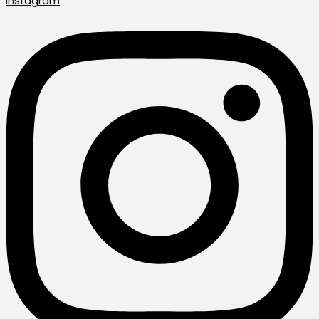
Instagram