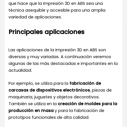
que hace que la impresión 3D en ABS sea una
técnica asequible y accesible para una amplia
variedad de aplicaciones.
Principales aplicaciones
Las aplicaciones de la impresión 3D en ABS son
diversas y muy variadas. A continuación veremos
algunas de las más destacadas e importantes en la
actualidad.
Por ejemplo, se utiliza para la
fabricación de
carcasas de dispositivos electrónicos
, piezas de
maquinaria, juguetes y objetos decorativos.
También se utiliza en la
creación de moldes para la
producción en masa
y para la fabricación de
prototipos funcionales de alta calidad.