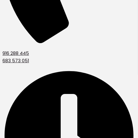
916 288 445
683 573 051