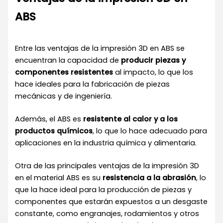
ABS
Entre las ventajas de la impresión 3D en ABS se
encuentran la capacidad de
producir piezas y
componentes resistentes
al impacto, lo que los
hace ideales para la fabricación de piezas
mecánicas y de ingeniería.
Además, el ABS es
resistente al calor y a los
productos químicos
, lo que lo hace adecuado para
aplicaciones en la industria química y alimentaria.
Otra de las principales ventajas de la impresión 3D
en el material ABS es su
resistencia a la abrasión
, lo
que la hace ideal para la producción de piezas y
componentes que estarán expuestos a un desgaste
constante, como engranajes, rodamientos y otros