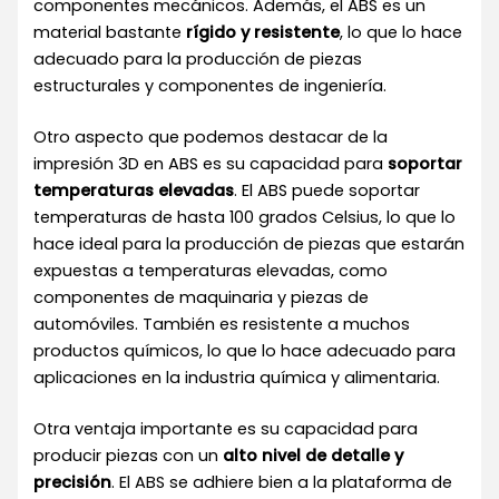
componentes mecánicos. Además, el ABS es un
material bastante
rígido y resistente
, lo que lo hace
adecuado para la producción de piezas
estructurales y componentes de ingeniería.
Otro aspecto que podemos destacar de la
impresión 3D en ABS es su capacidad para
soportar
temperaturas elevadas
. El ABS puede soportar
temperaturas de hasta 100 grados Celsius, lo que lo
hace ideal para la producción de piezas que estarán
expuestas a temperaturas elevadas, como
componentes de maquinaria y piezas de
automóviles. También es resistente a muchos
productos químicos, lo que lo hace adecuado para
aplicaciones en la industria química y alimentaria.
Otra ventaja importante es su capacidad para
producir piezas con un
alto nivel de detalle y
precisión
. El ABS se adhiere bien a la plataforma de