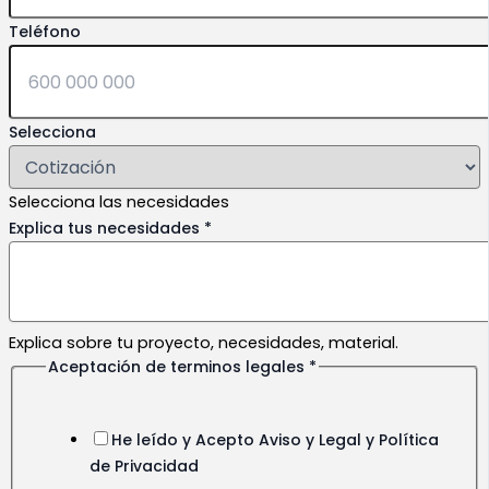
Teléfono
Selecciona
Selecciona las necesidades
Explica tus necesidades
*
Explica sobre tu proyecto, necesidades, material.
Aceptación de terminos legales
*
He leído y Acepto Aviso y Legal y Política
de Privacidad