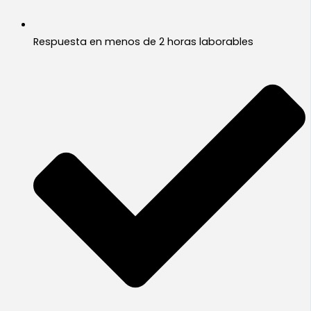
Respuesta en menos de 2 horas laborables