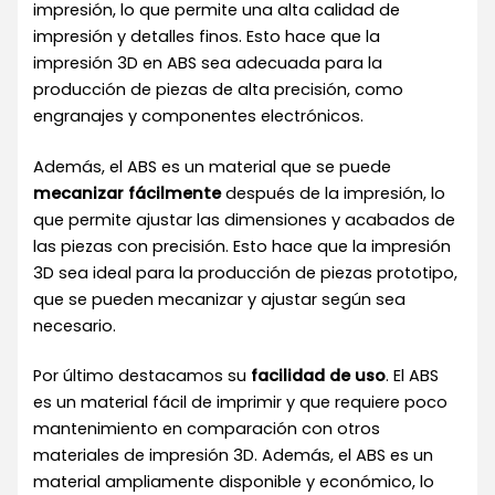
impresión, lo que permite una alta calidad de
impresión y detalles finos. Esto hace que la
impresión 3D en ABS sea adecuada para la
producción de piezas de alta precisión, como
engranajes y componentes electrónicos.
Además, el ABS es un material que se puede
mecanizar fácilmente
después de la impresión, lo
que permite ajustar las dimensiones y acabados de
las piezas con precisión. Esto hace que la impresión
3D sea ideal para la producción de piezas prototipo,
que se pueden mecanizar y ajustar según sea
necesario.
Por último destacamos su
facilidad de uso
. El ABS
es un material fácil de imprimir y que requiere poco
mantenimiento en comparación con otros
materiales de impresión 3D. Además, el ABS es un
material ampliamente disponible y económico, lo