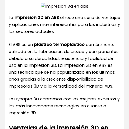
La
impresión 3D en ABS
ofrece una serie de ventajas
y aplicaciones muy interesantes para las industrias y
los sectores actuales.
El ABS es un
plástico termoplástico
comúnmente
utilizado en la fabricación de piezas y componentes
debido a su durabilidad, resistencia y facilidad de
uso en la impresión 3D.
La impresión 3D en ABS es
una técnica que se ha popularizado en los últimos
años gracias a la creciente disponibilidad de
impresoras 3D y a la versatilidad del material ABS.
En
Dynapro 3D
contamos con los mejores expertos y
las más innovadoras tecnologías en cuanto a
impresión 3D.
Ventajas de la impresión 3D en