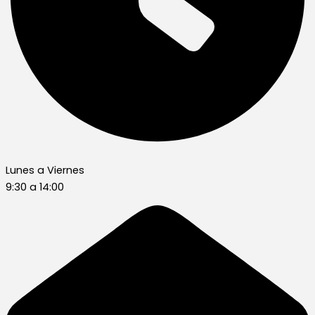
Lunes a Viernes
9:30 a 14:00