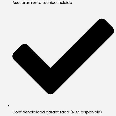
Asesoramiento técnico incluido
Confidencialidad garantizada (NDA disponible)