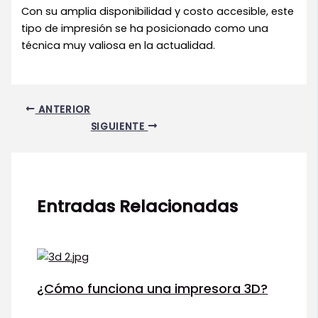
Con su amplia disponibilidad y costo accesible, este
tipo de impresión se ha posicionado como una
técnica muy valiosa en la actualidad.
ANTERIOR
SIGUIENTE
Entradas Relacionadas
¿Cómo funciona una impresora 3D?