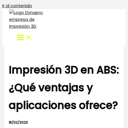
Ir al contenido
Impresión 3D en ABS:
¿Qué ventajas y
aplicaciones ofrece?
18/02/2023