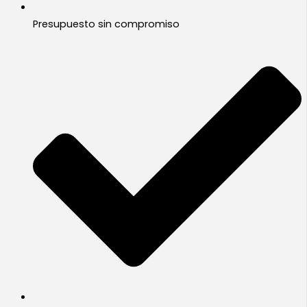
Presupuesto sin compromiso