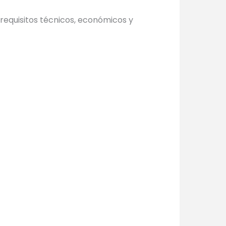
requisitos técnicos, económicos y