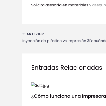
Solicita asesoría en materiales
y asegura
ANTERIOR
Entradas Relacionadas
¿Cómo funciona una impresora