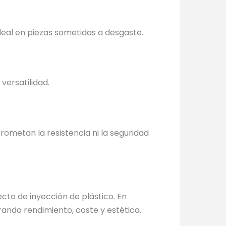
ideal en piezas sometidas a desgaste.
versatilidad.
ometan la resistencia ni la seguridad
cto de inyección de plástico. En
ando rendimiento, coste y estética.