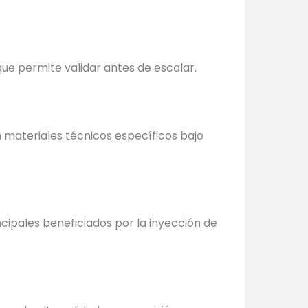
ue permite validar antes de escalar.
n materiales técnicos específicos bajo
ncipales beneficiados por la inyección de