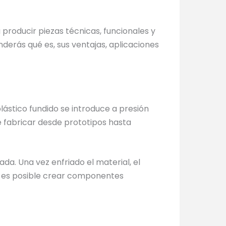
 producir piezas técnicas, funcionales y
derás qué es, sus ventajas, aplicaciones
lástico fundido se introduce a presión
e fabricar desde prototipos hasta
a. Una vez enfriado el material, el
es, es posible crear componentes