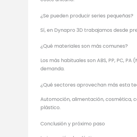
¿Se pueden producir series pequeñas?
Sí, en Dynapro 3D trabajamos desde pre-
¿Qué materiales son más comunes?
Los más habituales son ABS, PP, PC, PA 
demanda.
¿Qué sectores aprovechan más esta te
Automoción, alimentación, cosmética, con
plástico.
Conclusión y próximo paso