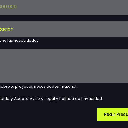
ona las necesidades
 sobre tu proyecto, necesidades, material.
leído y Acepto Aviso y Legal y Política de Privacidad
Pedir Pres