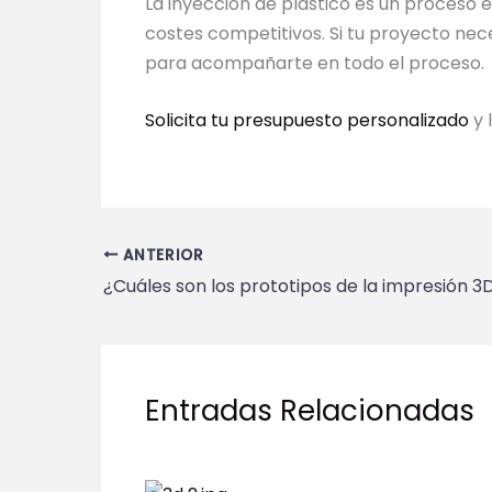
La inyección de plástico es un proceso e
costes competitivos. Si tu proyecto nec
para acompañarte en todo el proceso.
Solicita tu presupuesto personalizado
y 
ANTERIOR
¿Cuáles son los prototipos de la impresión 3
Entradas Relacionadas