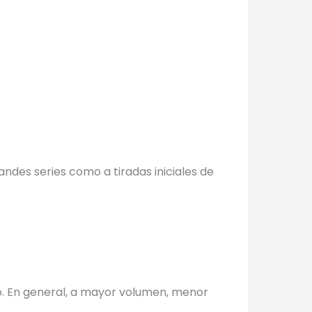
ndes series como a tiradas iniciales de
o. En general, a mayor volumen, menor