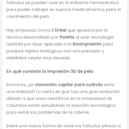
folículos se pueden usar en la industria farmacéutica
para poder trabajar en nuevos medicamentos para el
crecimiento del pelo.
Hay empresas como
L’Oréal
que apuesta por la
técnica desarrollada por
Poietis
al usar tecnología
asistida por láser aplicada a la
bioimpresión
para
producir tejidos biológicos con una precisión y
viabilidad celular muy elevada.
En qué consiste la impresión 3D de pelo
Entonces, ¿la
clonación capilar para cuándo
sería
una realidad? Lo cierto es que hay una gran evolución
debido a que unos científicos en la Universidad de
Columbia están estudiando la solución tecnológica
para evitar los problemas de la calvicie.
Existe una nueva forma de crear los folículos pilosos a