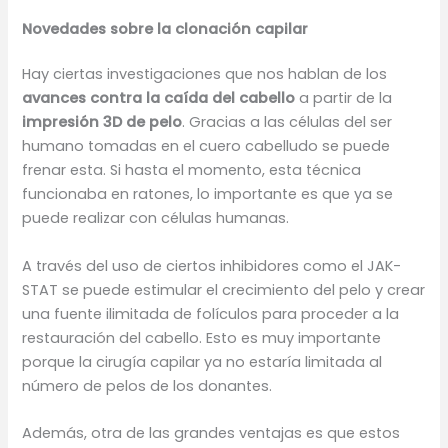
Novedades sobre la clonación capilar
Hay ciertas investigaciones que nos hablan de los
avances contra la caída del cabello
a partir de la
impresión 3D de pelo
. Gracias a las células del ser
humano tomadas en el cuero cabelludo se puede
frenar esta. Si hasta el momento, esta técnica
funcionaba en ratones, lo importante es que ya se
puede realizar con células humanas.
A través del uso de ciertos inhibidores como el JAK-
STAT se puede estimular el crecimiento del pelo y crear
una fuente ilimitada de folículos para proceder a la
restauración del cabello. Esto es muy importante
porque la cirugía capilar ya no estaría limitada al
número de pelos de los donantes.
Además, otra de las grandes ventajas es que estos