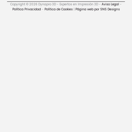
Copyright © 2026 Dynapro 3D - Expertos en Impresión 3D -
Aviso Legal
-
Política Privacidad
-
Política de Cookies
|
Página web por SNS Designs