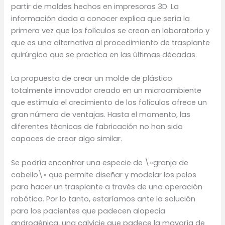
partir de moldes hechos en impresoras 3D. La
información dada a conocer explica que sería la
primera vez que los folículos se crean en laboratorio y
que es una alternativa al procedimiento de trasplante
quirúrgico que se practica en las últimas décadas.
La propuesta de crear un molde de plástico
totalmente innovador creado en un microambiente
que estimula el crecimiento de los folículos ofrece un
gran número de ventajas. Hasta el momento, las
diferentes técnicas de fabricación no han sido
capaces de crear algo similar.
Se podría encontrar una especie de \»granja de
cabello\» que permite diseñar y modelar los pelos
para hacer un trasplante a través de una operación
robótica. Por lo tanto, estaríamos ante la solución
para los pacientes que padecen alopecia
androgénica, una calvicie que padece la mayoría de