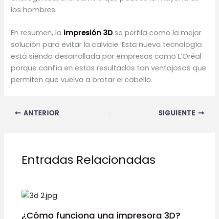
los hombres.
En resumen, la
impresión 3D
se perfila como la mejor
solución para evitar la calvicie. Esta nueva tecnología
está siendo desarrollada por empresas como L’Oréal
porque confía en estos resultados tan ventajosos que
permiten que vuelva a brotar el cabello.
ANTERIOR
SIGUIENTE
Entradas Relacionadas
¿Cómo funciona una impresora 3D?