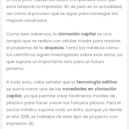
está teniendo la impresión 3D de pelo en la actualidad,
así como el proceso que se sigue para conseguir los
mejores resultados.
Como bien sabemos, la
clonación capilar
es una
terapia que se realiza con células madre para resolver
el problema de la
alopecia.
Tanto los médicos como
los científicos siguen investigando sobre este tema, ya
que supone un importante reto para un futuro
próximo.
A todo esto, cabe señalar que la
tecnología aditiva
se suma como una de las
novedades en clonación
capilar,
ya que permite crear fácilmente moldes de
plástico para hacer crecer los folículos pilosos. Para el
sector médico supone todo un éxito, aunque ya desde
el año 2016, se hablaba de este tipo de proyecto con
impresión 3D.