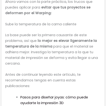
Ahora vamos con la parte práctica, los trucos que
puedes aplicar para
evitar que tus proyectos se
deformen por el Warping:
Sube la temperatura de la cama caliente
La base puede ser la primera causante de este
problema, así que
lo mejor es elevar ligeramente la
temperatura de la misma
para que el material se
adhiera mejor. Investiga la temperatura a la que tu
material de impresión se deforma y evita llegar a una
cercana.
Antes de continuar leyendo este artículo, te
recomendamos tengas en cuenta estas
publicaciones:
Pasos para diseñar joyas: cómo puede
ayudarte la impresión 3D