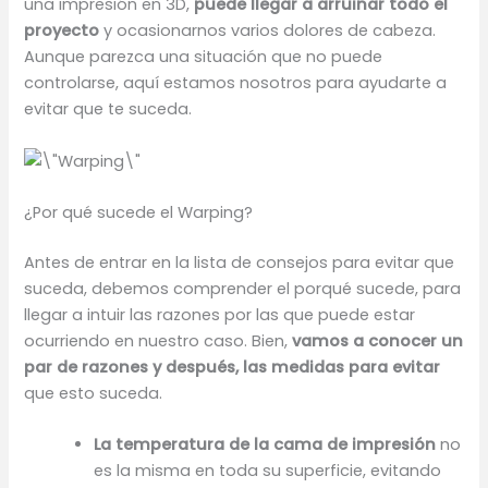
una impresión en 3D,
puede llegar a arruinar todo el
proyecto
y ocasionarnos varios dolores de cabeza.
Aunque parezca una situación que no puede
controlarse, aquí estamos nosotros para ayudarte a
evitar que te suceda.
¿Por qué sucede el Warping?
Antes de entrar en la lista de consejos para evitar que
suceda, debemos comprender el porqué sucede, para
llegar a intuir las razones por las que puede estar
ocurriendo en nuestro caso. Bien,
vamos a conocer un
par de razones y después, las medidas para evitar
que esto suceda.
La temperatura de la cama de impresión
no
es la misma en toda su superficie, evitando