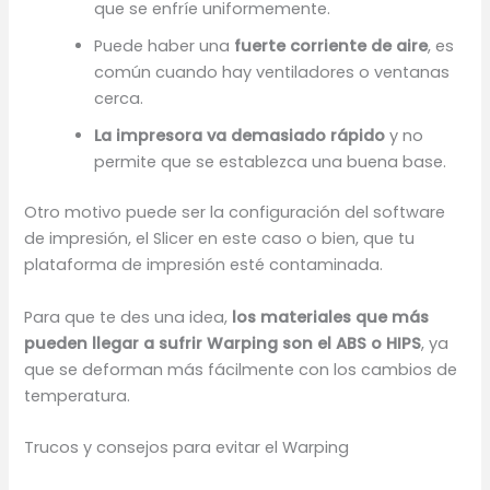
que se enfríe uniformemente.
Puede haber una
fuerte corriente de aire
, es
común cuando hay ventiladores o ventanas
cerca.
La impresora va demasiado rápido
y no
permite que se establezca una buena base.
Otro motivo puede ser la configuración del software
de impresión, el Slicer en este caso o bien, que tu
plataforma de impresión esté contaminada.
Para que te des una idea,
los materiales que más
pueden llegar a sufrir Warping son el ABS o HIPS
, ya
que se deforman más fácilmente con los cambios de
temperatura.
Trucos y consejos para evitar el Warping