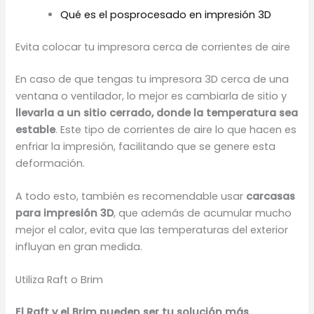
Qué es el posprocesado en impresión 3D
Evita colocar tu impresora cerca de corrientes de aire
En caso de que tengas tu impresora 3D cerca de una
ventana o ventilador, lo mejor es cambiarla de sitio y
llevarla a un sitio cerrado, donde la temperatura sea
estable
. Este tipo de corrientes de aire lo que hacen es
enfriar la impresión, facilitando que se genere esta
deformación.
A todo esto, también es recomendable usar
carcasas
para impresión 3D
, que además de acumular mucho
mejor el calor, evita que las temperaturas del exterior
influyan en gran medida.
Utiliza Raft o Brim
El Raft y el Brim pueden ser tu solución más