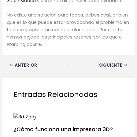
3D en Madrid
y estamos disponibles para ayudarte.
No existe una solución para todos, debes evaluar bien
qué es lo que puede estar provocando el problema en
tu caso y aplicar un cambio relacionado. Por ello, te
hemos dejado las principales razones por las que el
Warping ocurre.
ANTERIOR
SIGUIENTE
Entradas Relacionadas
¿Cómo funciona una impresora 3D?