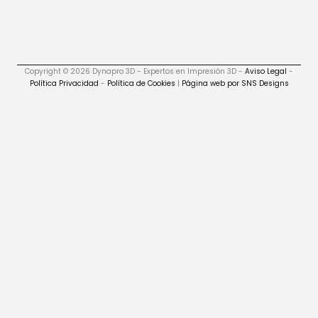
Copyright © 2026 Dynapro 3D - Expertos en Impresión 3D -
Aviso Legal
-
Política Privacidad
-
Política de Cookies
|
Página web por SNS Designs