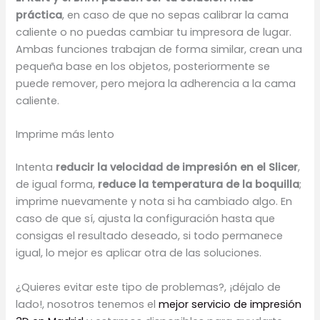
práctica
, en caso de que no sepas calibrar la cama
caliente o no puedas cambiar tu impresora de lugar.
Ambas funciones trabajan de forma similar, crean una
pequeña base en los objetos, posteriormente se
puede remover, pero mejora la adherencia a la cama
caliente.
Imprime más lento
Intenta
reducir la velocidad de impresión en el Slicer
,
de igual forma,
reduce la temperatura de la boquilla
;
imprime nuevamente y nota si ha cambiado algo. En
caso de que sí, ajusta la configuración hasta que
consigas el resultado deseado, si todo permanece
igual, lo mejor es aplicar otra de las soluciones.
¿Quieres evitar este tipo de problemas?, ¡déjalo de
lado!, nosotros tenemos el
mejor servicio de impresión