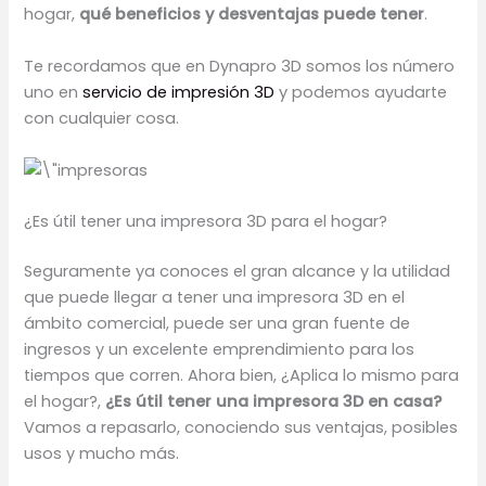
hogar,
qué beneficios y desventajas puede tener
.
Te recordamos que en Dynapro 3D somos los número
uno en
servicio de impresión 3D
y podemos ayudarte
con cualquier cosa.
¿Es útil tener una impresora 3D para el hogar?
Seguramente ya conoces el gran alcance y la utilidad
que puede llegar a tener una impresora 3D en el
ámbito comercial, puede ser una gran fuente de
ingresos y un excelente emprendimiento para los
tiempos que corren. Ahora bien, ¿Aplica lo mismo para
el hogar?,
¿Es útil tener una impresora 3D en casa?
Vamos a repasarlo, conociendo sus ventajas, posibles
usos y mucho más.