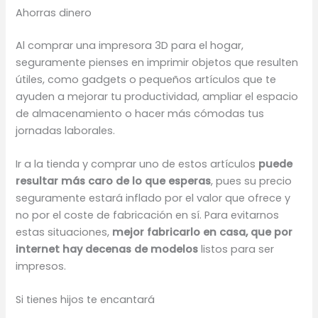
Ahorras dinero
Al comprar una impresora 3D para el hogar,
seguramente pienses en imprimir objetos que resulten
útiles, como gadgets o pequeños artículos que te
ayuden a mejorar tu productividad, ampliar el espacio
de almacenamiento o hacer más cómodas tus
jornadas laborales.
Ir a la tienda y comprar uno de estos artículos
puede
resultar más caro de lo que esperas
, pues su precio
seguramente estará inflado por el valor que ofrece y
no por el coste de fabricación en sí. Para evitarnos
estas situaciones,
mejor fabricarlo en casa, que por
internet hay decenas de modelos
listos para ser
impresos.
Si tienes hijos te encantará