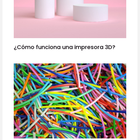
¿Cómo funciona una impresora 3D?