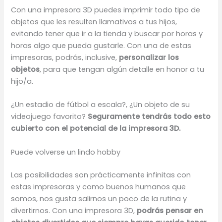
Con una impresora 3D puedes imprimir todo tipo de
objetos que les resulten llamativos a tus hijos,
evitando tener que ir a la tienda y buscar por horas y
horas algo que pueda gustarle. Con una de estas
impresoras, podrás, inclusive,
personalizar los
objetos
, para que tengan algún detalle en honor a tu
hijo/a.
¿Un estadio de fútbol a escala?, ¿Un objeto de su
videojuego favorito?
Seguramente tendrás todo esto
cubierto con el potencial de la impresora 3D.
Puede volverse un lindo hobby
Las posibilidades son prácticamente infinitas con
estas impresoras y como buenos humanos que
somos, nos gusta salirnos un poco de la rutina y
divertirnos. Con una impresora 3D,
podrás pensar en