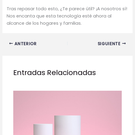
Tras repasar todo esto, ¿Te parece útil? ¡A nosotros sí!
Nos encanta que esta tecnología esté ahora al
alcance de los hogares y familias.
ANTERIOR
SIGUIENTE
Entradas Relacionadas