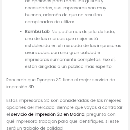
de opciones para todos los gustos y
necesidades, sus impresoras son muy
buenas, además de que no resultan
complicadas de utilizar.
Bambu Lab
: No podíamos dejarla de lado,
una de las marcas que mejor está
establecida en el mercado de las impresoras
avanzadas, con una gran calidad e
impresoras sumamente completas. Eso sí,
están dirigidas a un público más experto.
Recuerda que Dynapro 3D tiene el mejor servicio de
impresión 3D.
Estas impresoras 3D son consideradas de las mejores
opciones del mercado. Siempre que vayas a contratar
el
servicio de impresión 3D en Madrid
, pregunta con
qué impresora trabajan para que identifiques, si este
será un trabajo de calidad.