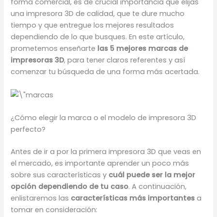
forma comercial, es de crucial importancia que elijas
una impresora 3D de calidad, que te dure mucho
tiempo y que entregue los mejores resultados
dependiendo de lo que busques. En este artículo,
prometemos enseñarte
las 5 mejores marcas de
impresoras 3D
, para tener claros referentes y así
comenzar tu búsqueda de una forma más acertada.
¿Cómo elegir la marca o el modelo de impresora 3D
perfecto?
Antes de ir a por la primera impresora 3D que veas en
el mercado, es importante aprender un poco más
sobre sus características y
cuál puede ser la mejor
opción dependiendo de tu caso
. A continuación,
enlistaremos las
características más importantes
a
tomar en consideración: