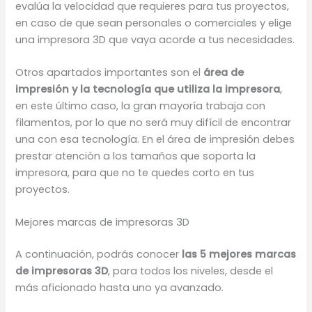
evalúa la velocidad que requieres para tus proyectos,
en caso de que sean personales o comerciales y elige
una impresora 3D que vaya acorde a tus necesidades.
Otros apartados importantes son el
área de
impresión y la tecnología que utiliza la impresora
,
en este último caso, la gran mayoría trabaja con
filamentos, por lo que no será muy difícil de encontrar
una con esa tecnología. En el área de impresión debes
prestar atención a los tamaños que soporta la
impresora, para que no te quedes corto en tus
proyectos.
Mejores marcas de impresoras 3D
A continuación, podrás conocer
las 5 mejores marcas
de impresoras 3D
, para todos los niveles, desde el
más aficionado hasta uno ya avanzado.