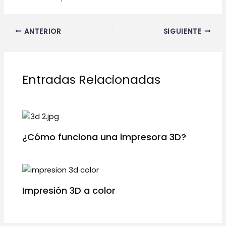
ANTERIOR
SIGUIENTE
Entradas Relacionadas
¿Cómo funciona una impresora 3D?
Impresión 3D a color