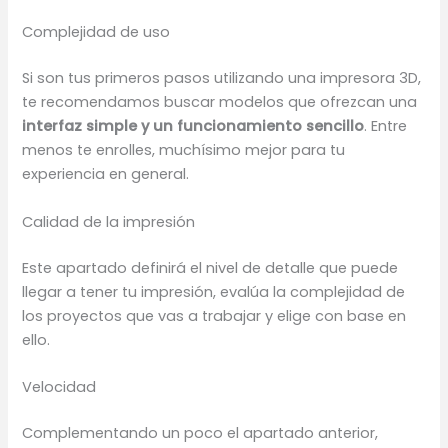
Complejidad de uso
Si son tus primeros pasos utilizando una impresora 3D,
te recomendamos buscar modelos que ofrezcan una
interfaz simple y un funcionamiento sencillo
. Entre
menos te enrolles, muchísimo mejor para tu
experiencia en general.
Calidad de la impresión
Este apartado definirá el nivel de detalle que puede
llegar a tener tu impresión, evalúa la complejidad de
los proyectos que vas a trabajar y elige con base en
ello.
Velocidad
Complementando un poco el apartado anterior,