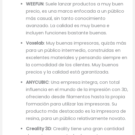
WEEFUN
: Suele lanzar productos a muy buen
precio, es una marca enfocada a un público
más casual, sin tanto conocimiento
avanzado. La calidad es muy buena e
incluyen funciones bastante buenas.
Voxelab
: Muy buenas impresoras, quizás más
para un público intermedio, construidas en
excelentes materiales y pensando siempre en
la comodidad de los clientes. Muy buenos
precios y la calidad está garantizada.
ANYCUBIC
: Una empresa integra, con total
influencia en el mundo de la impresión con 3D,
ofreciendo desde filamentos hasta la propia
formación para utilizar las impresoras. Su
producto más destacado es la impresora de
resina, para un público relativamente novato.
Creality 3D
: Creality tiene una gran cantidad