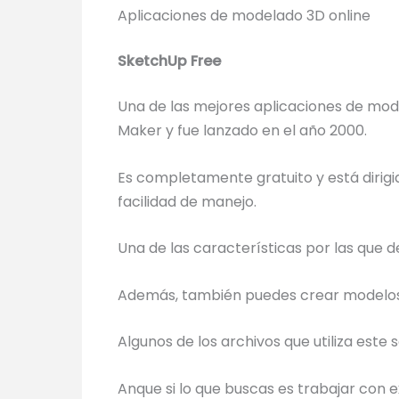
Aplicaciones de modelado 3D online
SketchUp Free
Una de las mejores aplicaciones de mod
Maker y fue lanzado en el año 2000.
Es completamente gratuito y está dirigi
facilidad de manejo.
Una de las características por las que 
Además, también puedes crear modelos p
Algunos de los archivos que utiliza este
Anque si lo que buscas es trabajar con e