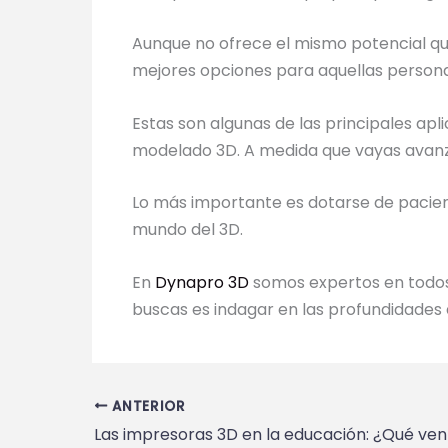
Aunque no ofrece el mismo potencial qu
mejores opciones para aquellas persona
Estas son algunas de las principales apl
modelado 3D. A medida que vayas avanza
Lo más importante es dotarse de pacienc
mundo del 3D.
En
Dynapro 3D
somos expertos en todos 
buscas es indagar en las profundidades 
ANTERIOR