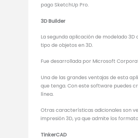
pago SketchUp Pro.
3D Builder
La segunda aplicación de modelado 3D o
tipo de objetos en 3D.
Fue desarrollada por Microsoft Corpora
Una de las grandes ventajas de esta apl
que tenga. Con este software puedes 
línea.
Otras características adicionales son ve
impresión 3D, ya que admite los formatos
TinkerCAD