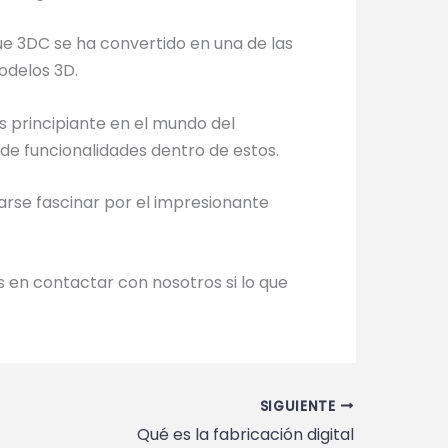
ue 3DC se ha convertido en una de las
odelos 3D.
es principiante en el mundo del
e funcionalidades dentro de estos.
arse fascinar por el impresionante
 en contactar con nosotros si lo que
SIGUIENTE
Qué es la fabricación digital