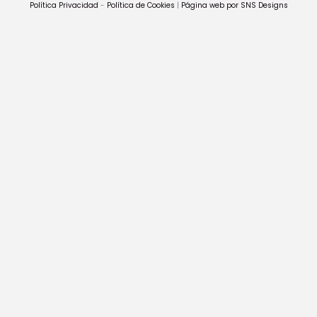
Política Privacidad
-
Política de Cookies
|
Página web por SNS Designs