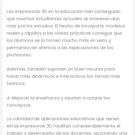
Las impresoras 3D en la educación han conseguido
que muchos estudiantes actuales se interesen aún
más por los estudios. El hecho de incorporar modelos
reales y rápidos a las clases prácticas consigue que
los alumnos se lo tomen mucho más en serio y
permanezcan atentos a las explicaciones de los
profesores.
Además, también suponen un buen recurso para
hacer más dinámicos e interactivos los temas más
teóricos.
4. Mejoran la enseñanza y ayudan a aclarar los
conceptos
La cantidad de aplicaciones educativas que tienen
estas impresoras 3D facilitan considerablemente el
trabajo y desempeño de los docentes, aportando una