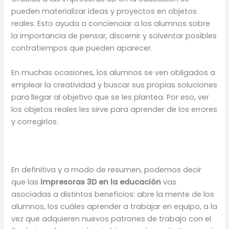
pueden materializar ideas y proyectos en objetos
reales. Esto ayuda a concienciar a los alumnos sobre
la importancia de pensar, discernir y solventar posibles
contratiempos que pueden aparecer.
En muchas ocasiones, los alumnos se ven obligados a
emplear la creatividad y buscar sus propias soluciones
para llegar al objetivo que se les plantea. Por eso, ver
los objetos reales les sirve para aprender de los errores
y corregirlos.
En definitiva y a modo de resumen, podemos decir
que las
impresoras 3D en la educación
vas
asociadas a distintos beneficios: abre la mente de los
alumnos, los cuáles aprender a trabajar en equipo, a la
vez que adquieren nuevos patrones de trabajo con el