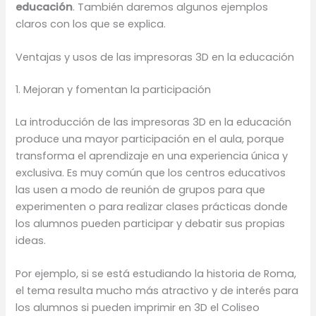
educación
. También daremos algunos ejemplos
claros con los que se explica.
Ventajas y usos de las impresoras 3D en la educación
1. Mejoran y fomentan la participación
La introducción de las impresoras 3D en la educación
produce una mayor participación en el aula, porque
transforma el aprendizaje en una experiencia única y
exclusiva. Es muy común que los centros educativos
las usen a modo de reunión de grupos para que
experimenten o para realizar clases prácticas donde
los alumnos pueden participar y debatir sus propias
ideas.
Por ejemplo, si se está estudiando la historia de Roma,
el tema resulta mucho más atractivo y de interés para
los alumnos si pueden imprimir en 3D el Coliseo