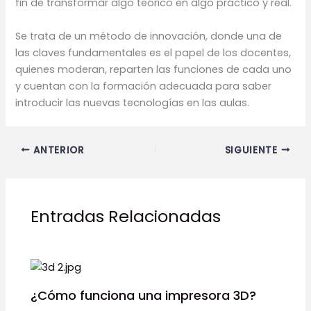
fin de transformar algo teórico en algo práctico y real.
Se trata de un método de innovación, donde una de
las claves fundamentales es el papel de los docentes,
quienes moderan, reparten las funciones de cada uno
y cuentan con la formación adecuada para saber
introducir las nuevas tecnologías en las aulas.
ANTERIOR
SIGUIENTE
Entradas Relacionadas
¿Cómo funciona una impresora 3D?