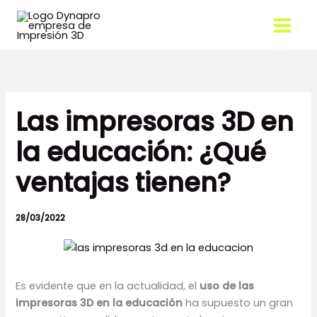
Ir
al
contenido
Las impresoras 3D en
la educación: ¿Qué
ventajas tienen?
28/03/2022
Es evidente que en la actualidad, el
uso de las
impresoras 3D en la educación
ha supuesto un gran