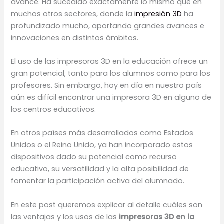
avance. Ha sucedido exactamente lo mismo que en
muchos otros sectores, donde la
impresión 3D
ha
profundizado mucho, aportando grandes avances e
innovaciones en distintos ámbitos.
El uso de las impresoras 3D en la educación ofrece un
gran potencial, tanto para los alumnos como para los
profesores. Sin embargo, hoy en día en nuestro país
aún es difícil encontrar una impresora 3D en alguno de
los centros educativos.
En otros países más desarrollados como Estados
Unidos o el Reino Unido, ya han incorporado estos
dispositivos dado su potencial como recurso
educativo, su versatilidad y la alta posibilidad de
fomentar la participación activa del alumnado.
En este post queremos explicar al detalle cuáles son
las ventajas y los usos de las
impresoras 3D en la