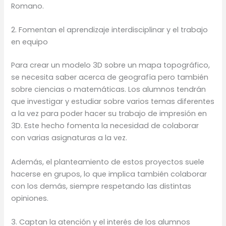
Romano.
2. Fomentan el aprendizaje interdisciplinar y el trabajo
en equipo
Para crear un modelo 3D sobre un mapa topográfico,
se necesita saber acerca de geografía pero también
sobre ciencias o matemáticas. Los alumnos tendrán
que investigar y estudiar sobre varios temas diferentes
a la vez para poder hacer su trabajo de impresión en
3D. Este hecho fomenta la necesidad de colaborar
con varias asignaturas a la vez.
Además, el planteamiento de estos proyectos suele
hacerse en grupos, lo que implica también colaborar
con los demás, siempre respetando las distintas
opiniones.
3. Captan la atención y el interés de los alumnos