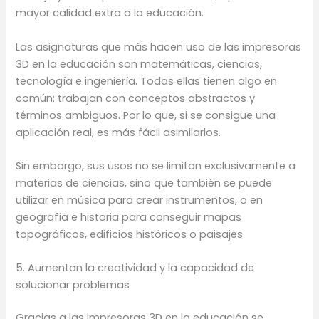
mayor calidad extra a la educación.
Las asignaturas que más hacen uso de las impresoras
3D en la educación son matemáticas, ciencias,
tecnología e ingeniería. Todas ellas tienen algo en
común: trabajan con conceptos abstractos y
términos ambiguos. Por lo que, si se consigue una
aplicación real, es más fácil asimilarlos.
Sin embargo, sus usos no se limitan exclusivamente a
materias de ciencias, sino que también se puede
utilizar en música para crear instrumentos, o en
geografía e historia para conseguir mapas
topográficos, edificios históricos o paisajes.
5. Aumentan la creatividad y la capacidad de
solucionar problemas
Gracias a las impresoras 3D en la educación se