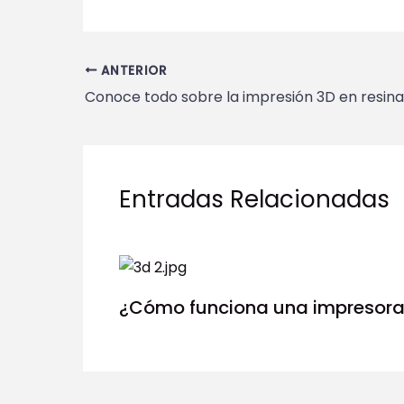
ANTERIOR
Conoce todo sobre la impresión 3D en resina
Entradas Relacionadas
¿Cómo funciona una impresora