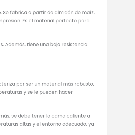
 Se fabrica a partir de almidón de maíz,
mpresión. Es el material perfecto para
s. Además, tiene una baja resistencia
teriza por ser un material más robusto,
mperaturas y se le pueden hacer
más, se debe tener la cama caliente a
raturas altas y el entorno adecuado, ya