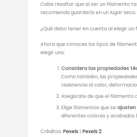
Cabe resaltar que al ser un filamento t
recomienda guardarlo en un lugar seco.
¿Qué debo tener en cuenta al elegir un
Ahora que conoces los tipos de filamen
elegir uno:
Considera las propiedades té
Como también, las propiedades 
resistencia al calor, deformacio
Asegúrate de que el filamento a
Elige filamentos que se
ajusten
diferentes colores y acabados (
Créditos:
Pexels
|
Pexels 2