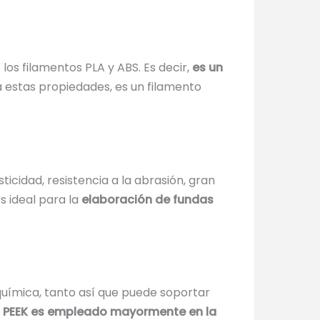
los filamentos PLA y ABS. Es decir,
es un
a estas propiedades, es un filamento
sticidad, resistencia a la abrasión, gran
s ideal para la
elaboración de fundas
 química, tanto así que puede soportar
l PEEK es empleado mayormente en la