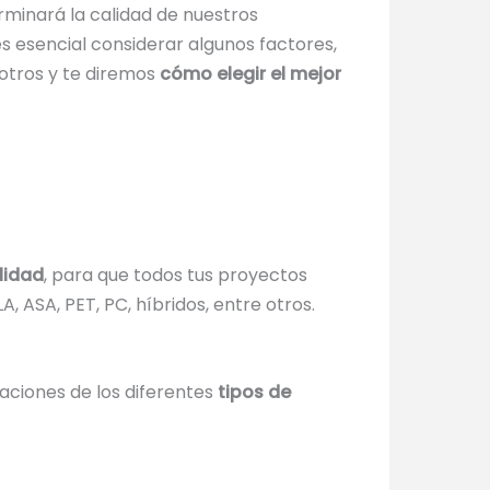
minará la calidad de nuestros
 esencial considerar algunos factores,
sotros y te diremos
cómo elegir el mejor
lidad
, para que todos tus proyectos
, ASA, PET, PC, híbridos, entre otros.
caciones de los diferentes
tipos de