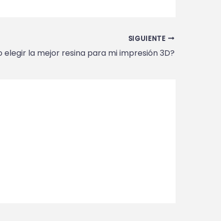
SIGUIENTE
elegir la mejor resina para mi impresión 3D?