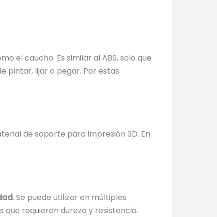
omo el caucho. Es similar al ABS, solo que
pintar, lijar o pegar. Por estas
material de soporte para impresión 3D. En
idad
. Se puede utilizar en múltiples
 que requieran dureza y resistencia.