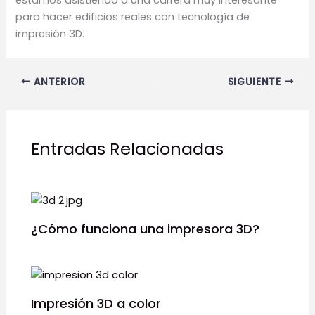
para hacer edificios reales con tecnología de
impresión 3D.
ANTERIOR
SIGUIENTE
Entradas Relacionadas
¿Cómo funciona una impresora 3D?
Impresión 3D a color