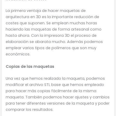
La primera ventaja de hacer maquetas de
arquitectura en 3D es la importante reducción de
costes que suponen. Se emplean muchas horas
haciendo las maquetas de forma artesanal como
hasta ahora. Con la impresora 3D el proceso de
elaboración se abarata mucho. Además podemos
emplear varios tipos de polímeros que son muy
económicos.
Copias de las maquetas
Una vez que hemos realizado la maqueta, podemos
modificar el archivo STL base que hemos empleado
para hacer más copias fácilmente de la misma
maqueta. También podemos hacer ajustes y cambios
para tener diferentes versiones de la maqueta y poder
comparar los resultados.