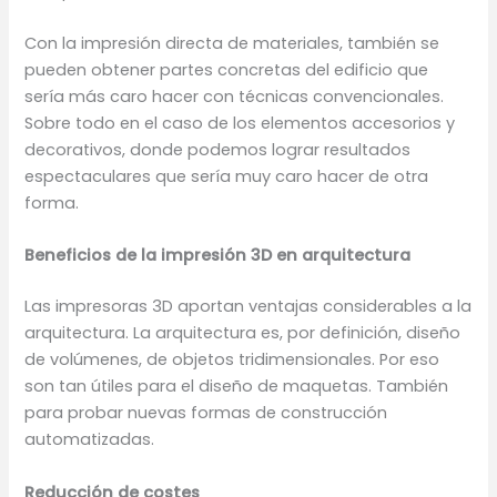
Con la impresión directa de materiales, también se
pueden obtener partes concretas del edificio que
sería más caro hacer con técnicas convencionales.
Sobre todo en el caso de los elementos accesorios y
decorativos, donde podemos lograr resultados
espectaculares que sería muy caro hacer de otra
forma.
Beneficios de la impresión 3D en arquitectura
Las impresoras 3D aportan ventajas considerables a la
arquitectura. La arquitectura es, por definición, diseño
de volúmenes, de objetos tridimensionales. Por eso
son tan útiles para el diseño de maquetas. También
para probar nuevas formas de construcción
automatizadas.
Reducción de costes