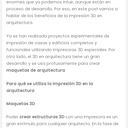
enormes que ya podemos intuir, aunque están en
proceso de desarrollo. Por eso, en este post vamos a
hablar de los beneficios de la impresión 3D en
arquitectura.
Ya se han realizado proyectos experimentales de
impresión de casas y edificios completos y
funcionales utilizando impresoras 3D especiales. Por
otro lado, el 3D en arquitectura tiene un gran
desarrollo y se usa profusamente para crear
maquetas de arquitectura
.
Para qué se utiliza la impresión 3D en la
arquitectura
Maquetas 3D
Poder
crear estructuras 3D
con una impresora es un
gran estímulo para cualquier arquitecto. En la fase de