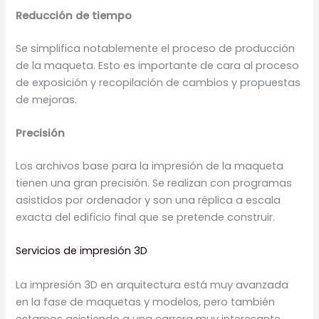
Reducción de tiempo
Se simplifica notablemente el proceso de producción
de la maqueta. Esto es importante de cara al proceso
de exposición y recopilación de cambios y propuestas
de mejoras.
Precisión
Los archivos base para la impresión de la maqueta
tienen una gran precisión. Se realizan con programas
asistidos por ordenador y son una réplica a escala
exacta del edificio final que se pretende construir.
Servicios de impresión 3D
La impresión 3D en arquitectura está muy avanzada
en la fase de maquetas y modelos, pero también
estamos asistiendo a una carrera muy interesante