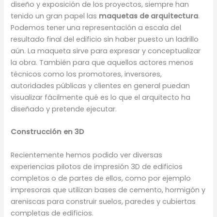
diseño y exposición de los proyectos, siempre han
tenido un gran papel las
maquetas de arquitectura
.
Podemos tener una representación a escala del
resultado final del edificio sin haber puesto un ladrillo
aún. La maqueta sirve para expresar y conceptualizar
la obra. También para que aquellos actores menos
técnicos como los promotores, inversores,
autoridades públicas y clientes en general puedan
visualizar fácilmente qué es lo que el arquitecto ha
diseñado y pretende ejecutar.
Construcción en 3D
Recientemente hemos podido ver diversas
experiencias pilotos de impresión 3D de edificios
completos o de partes de ellos, como por ejemplo
impresoras que utilizan bases de cemento, hormigón y
areniscas para construir suelos, paredes y cubiertas
completas de edificios.