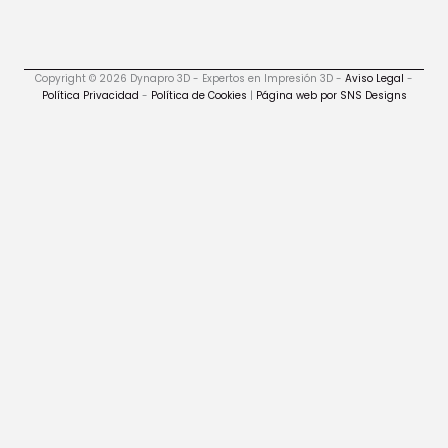
Copyright © 2026 Dynapro 3D - Expertos en Impresión 3D -
Aviso Legal
-
Política Privacidad
-
Política de Cookies
|
Página web por SNS Designs