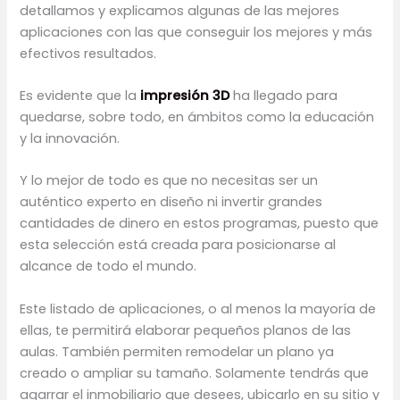
detallamos y explicamos algunas de las mejores
aplicaciones con las que conseguir los mejores y más
efectivos resultados.
Es evidente que la
impresión 3D
ha llegado para
quedarse, sobre todo, en ámbitos como la educación
y la innovación.
Y lo mejor de todo es que no necesitas ser un
auténtico experto en diseño ni invertir grandes
cantidades de dinero en estos programas, puesto que
esta selección está creada para posicionarse al
alcance de todo el mundo.
Este listado de aplicaciones, o al menos la mayoría de
ellas, te permitirá elaborar pequeños planos de las
aulas. También permiten remodelar un plano ya
creado o ampliar su tamaño. Solamente tendrás que
agarrar el inmobiliario que desees, ubicarlo en su sitio y