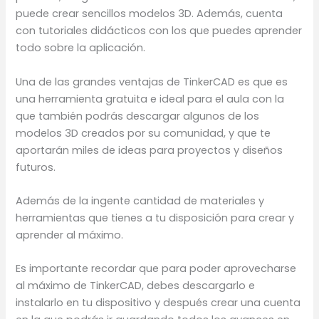
puede crear sencillos modelos 3D. Además, cuenta
con tutoriales didácticos con los que puedes aprender
todo sobre la aplicación.
Una de las grandes ventajas de TinkerCAD es que es
una herramienta gratuita e ideal para el aula con la
que también podrás descargar algunos de los
modelos 3D creados por su comunidad, y que te
aportarán miles de ideas para proyectos y diseños
futuros.
Además de la ingente cantidad de materiales y
herramientas que tienes a tu disposición para crear y
aprender al máximo.
Es importante recordar que para poder aprovecharse
al máximo de TinkerCAD, debes descargarlo e
instalarlo en tu dispositivo y después crear una cuenta