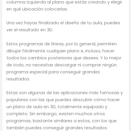
columna izquierda al plano que estás creando y elegir
en qué ubicación colocarlas.
Una vez hayas finalizado el diseño de tu aula, puedes
ver el resultado en 3D.
Estos programas de líneas, por lo general, permiten
dibujar fácilmente cualquier plano e, incluso, hacer
todos los cambios posteriores que desees. Y lo mejor
de todo, no necesitas descargar ni comprar ningún
programa especial para conseguir grandes
resultados.
Estas son algunas de las aplicaciones más famosas y
populares con las que puedes descubrir cómo hacer
un plano de aula en 3D, totalmente equipado y
completo. Sin embargo, existen muchos otros
programas, bastante similares a estos, con los que
también puedes conseguir grandes resultados.