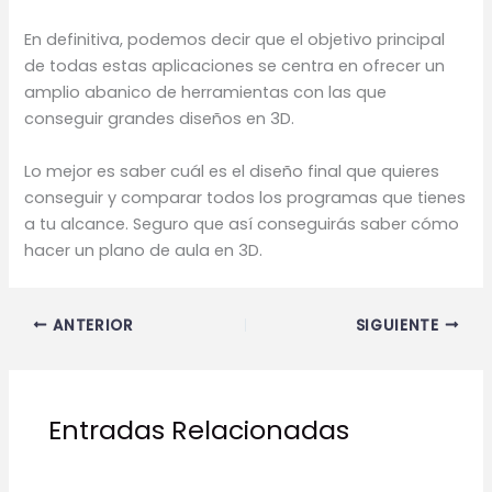
En definitiva, podemos decir que el objetivo principal
de todas estas aplicaciones se centra en ofrecer un
amplio abanico de herramientas con las que
conseguir grandes diseños en 3D.
Lo mejor es saber cuál es el diseño final que quieres
conseguir y comparar todos los programas que tienes
a tu alcance. Seguro que así conseguirás saber cómo
hacer un plano de aula en 3D.
ANTERIOR
SIGUIENTE
Entradas Relacionadas