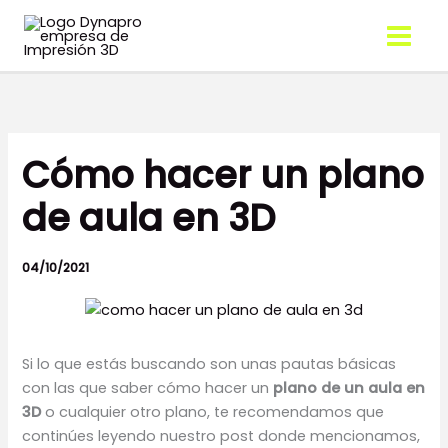
Ir
al
contenido
Cómo hacer un plano
de aula en 3D
04/10/2021
Si lo que estás buscando son unas pautas básicas
con las que saber cómo hacer un
plano de un aula en
3D
o cualquier otro plano, te recomendamos que
continúes leyendo nuestro post donde mencionamos,