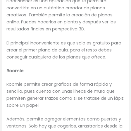
FloorPlanner es una aplicación que te permitirá
convertirte en un auténtico creador de planos
creativos. También permite la creación de planos
online. Puedes hacerlos en planta y después ver los
resultados finales en perspectiva 3D.
El principal inconveniente es que solo es gratuito para
crear el primer plano de aula, para el resto debes
conseguir cualquiera de los planes que ofrece.
Roomle
Roomle permite crear gráficos de forma rápida y
sencilla, pues cuenta con unas líneas de muro que
permiten generar trazos como si se tratase de un lápiz
sobre un papel.
Además, permite agregar elementos como puertas y
ventanas. Solo hay que cogerlos, arrastrarlos desde la