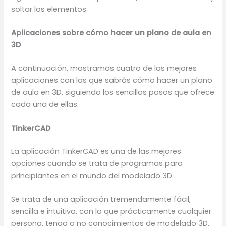
soltar los elementos.
Aplicaciones sobre cómo hacer un plano de aula en
3D
A continuación, mostramos cuatro de las mejores
aplicaciones con las que sabrás cómo hacer un plano
de aula en 3D, siguiendo los sencillos pasos que ofrece
cada una de ellas.
TinkerCAD
La aplicación TinkerCAD es una de las mejores
opciones cuando se trata de programas para
principiantes en el mundo del modelado 3D.
Se trata de una aplicación tremendamente fácil,
sencilla e intuitiva, con la que prácticamente cualquier
persona, tenga o no conocimientos de modelado 3D,