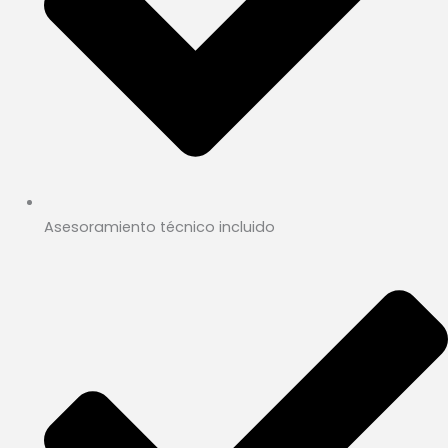
Asesoramiento técnico incluido