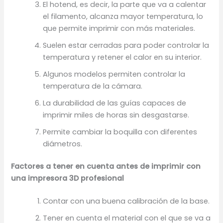
El hotend, es decir, la parte que va a calentar
el filamento, alcanza mayor temperatura, lo
que permite imprimir con más materiales.
Suelen estar cerradas para poder controlar la
temperatura y retener el calor en su interior.
Algunos modelos permiten controlar la
temperatura de la cámara.
La durabilidad de las guías capaces de
imprimir miles de horas sin desgastarse.
Permite cambiar la boquilla con diferentes
diámetros.
Factores a tener en cuenta antes de imprimir con
una impresora 3D profesional
Contar con una buena calibración de la base.
Tener en cuenta el material con el que se va a