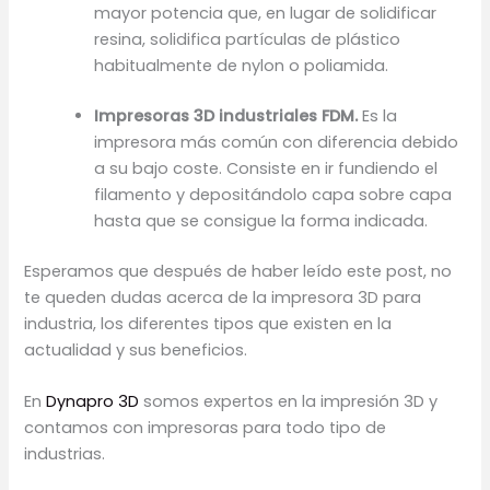
mayor potencia que, en lugar de solidificar
resina, solidifica partículas de plástico
habitualmente de nylon o poliamida.
Impresoras 3D industriales FDM.
Es la
impresora más común con diferencia debido
a su bajo coste. Consiste en ir fundiendo el
filamento y depositándolo capa sobre capa
hasta que se consigue la forma indicada.
Esperamos que después de haber leído este post, no
te queden dudas acerca de la impresora 3D para
industria, los diferentes tipos que existen en la
actualidad y sus beneficios.
En
Dynapro 3D
somos expertos en la impresión 3D y
contamos con impresoras para todo tipo de
industrias.