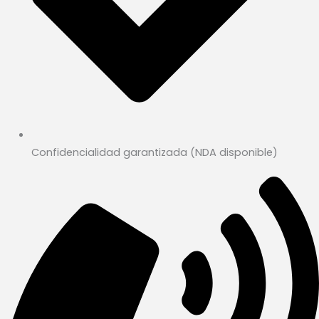
Confidencialidad garantizada (NDA disponible)