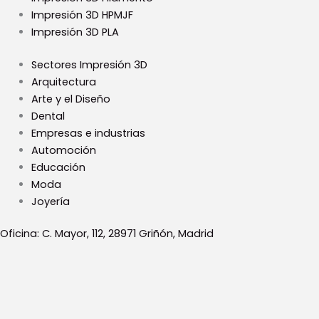
Impresión 3D HPMJF
Impresión 3D PLA
Sectores Impresión 3D
Arquitectura
Arte y el Diseño
Dental
Empresas e industrias
Automoción
Educación
Moda
Joyería
Oficina: C. Mayor, 112, 28971 Griñón, Madrid