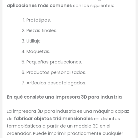
aplicaciones más comunes
son las siguientes:
Prototipos.
Piezas finales.
Utillaje.
Maquetas.
Pequeñas producciones.
Productos personalizados.
Artículos descatalogados.
En qué consiste una impresora 3D para industria
La impresora 3D para industria es una máquina capaz
de
fabricar objetos tridimensionales
en distintos
termoplásticos a partir de un modelo 3D en el
ordenador. Puede imprimir prácticamente cualquier