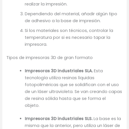
realizar la impresión.
Dependiendo del material, añadir algún tipo
de adhesivo a la base de impresión.
Si los materiales son técnicos, controlar la
temperatura por si es necesario tapar la
impresora.
Tipos de impresoras 3D de gran formato
Impresoras 3D industriales SLA.
Esta
tecnología utiliza resinas líquidas
fotopoliméricas que se solidifican con el uso
de un láser ultravioleta. Se van creando capas
de resina sólida hasta que se forma el
objeto.
Impresoras 3D industriales SLS.
La base es la
misma que la anterior, pero utiliza un láser de