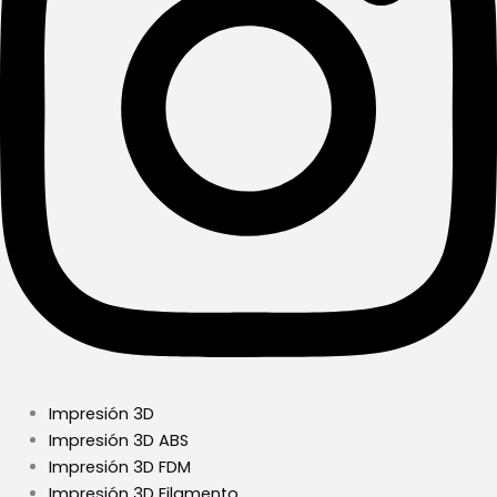
Impresión 3D
Impresión 3D ABS
Impresión 3D FDM
Impresión 3D Filamento