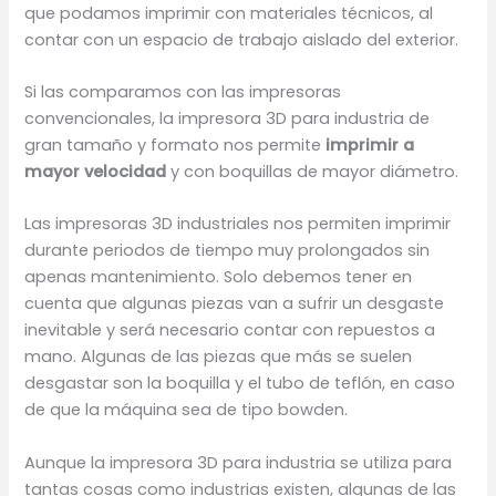
que podamos imprimir con materiales técnicos, al
contar con un espacio de trabajo aislado del exterior.
Si las comparamos con las impresoras
convencionales, la impresora 3D para industria de
gran tamaño y formato nos permite
imprimir a
mayor velocidad
y con boquillas de mayor diámetro.
Las impresoras 3D industriales nos permiten imprimir
durante periodos de tiempo muy prolongados sin
apenas mantenimiento. Solo debemos tener en
cuenta que algunas piezas van a sufrir un desgaste
inevitable y será necesario contar con repuestos a
mano. Algunas de las piezas que más se suelen
desgastar son la boquilla y el tubo de teflón, en caso
de que la máquina sea de tipo bowden.
Aunque la impresora 3D para industria se utiliza para
tantas cosas como industrias existen, algunas de las