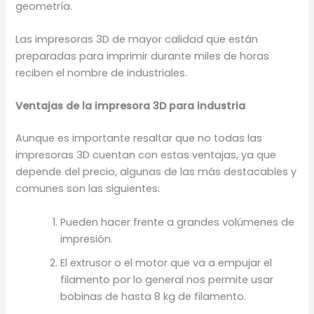
geometría.
Las impresoras 3D de mayor calidad que están
preparadas para imprimir durante miles de horas
reciben el nombre de industriales.
Ventajas de la impresora 3D para industria
Aunque es importante resaltar que no todas las
impresoras 3D cuentan con estas ventajas, ya que
depende del precio, algunas de las más destacables y
comunes son las siguientes:
Pueden hacer frente a grandes volúmenes de
impresión.
El extrusor o el motor que va a empujar el
filamento por lo general nos permite usar
bobinas de hasta 8 kg de filamento.