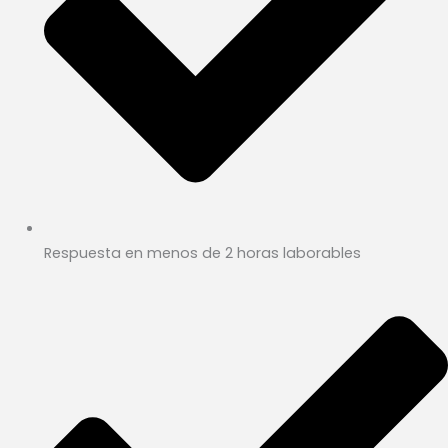
Respuesta en menos de 2 horas laborables