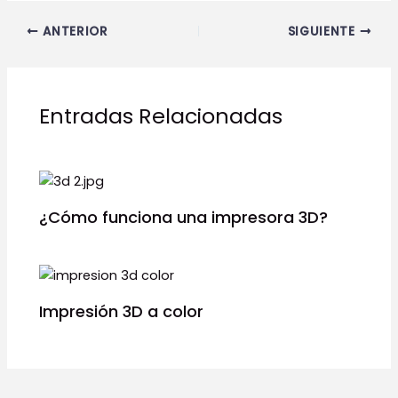
ANTERIOR
SIGUIENTE
Entradas Relacionadas
¿Cómo funciona una impresora 3D?
Impresión 3D a color