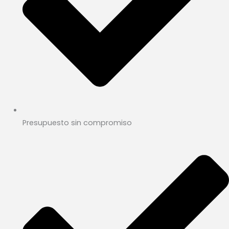
Presupuesto sin compromiso