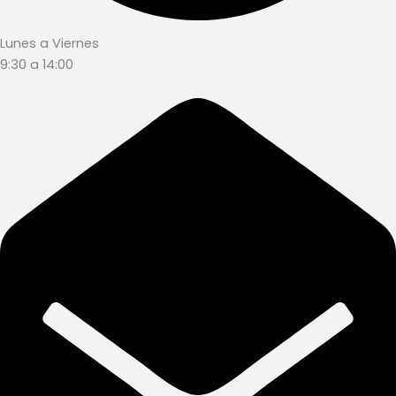
Lunes a Viernes
9:30 a 14:00