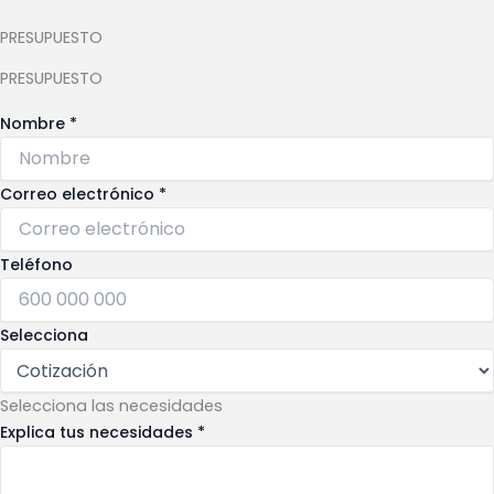
PRESUPUESTO
PRESUPUESTO
Nombre
*
Correo electrónico
*
Teléfono
Selecciona
Selecciona las necesidades
Explica tus necesidades
*