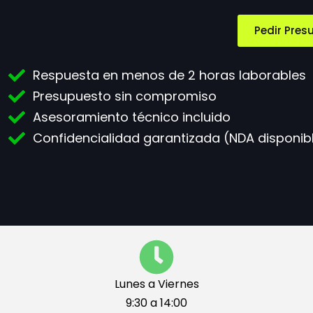
Pedir Pres
Respuesta en menos de 2 horas laborables
Presupuesto sin compromiso
Asesoramiento técnico incluido
Confidencialidad garantizada (NDA disponib
Lunes a Viernes
9:30 a 14:00