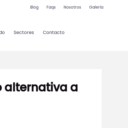
Blog
Faqs
Nosotros
Galería
do
Sectores
Contacto
alternativa a