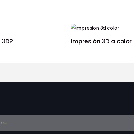
 3D?
Impresión 3D a color