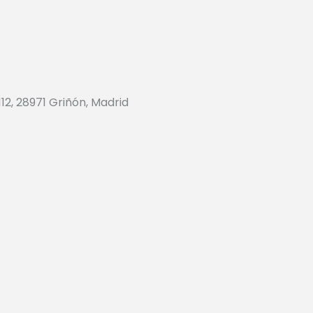
112, 28971 Griñón, Madrid