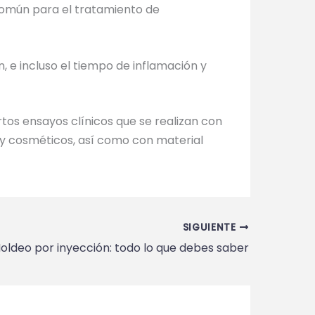
común para el tratamiento de
 e incluso el tiempo de inflamación y
rtos ensayos clínicos que se realizan con
y cosméticos, así como con material
SIGUIENTE
oldeo por inyección: todo lo que debes saber